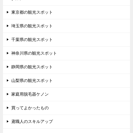
東京都の観光スポット
埼玉県の観光スポット
千葉県の観光スポット
神奈川県の観光スポット
静岡県の観光スポット
山梨県の観光スポット
家庭用脱毛器ケノン
買ってよかったもの
鳶職人のスキルアップ