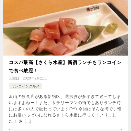
コスパ最高【さくら水産】新宿ランチもワンコイン
で食べ放題！
公開日：
2020年2月21日
ワンコイングルメ
沢山の飲食店がある新宿区、選択肢が多すぎて迷ってしま
いますよねー！また、サラリーマンの街でもありランチ時
には多くの人で賑わっています(^^) 今回はそんな街で手軽
にお腹いっぱいになれるさくら水産に行ってまいりまし
た！ さ […]