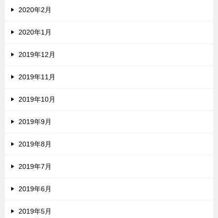
2020年2月
2020年1月
2019年12月
2019年11月
2019年10月
2019年9月
2019年8月
2019年7月
2019年6月
2019年5月