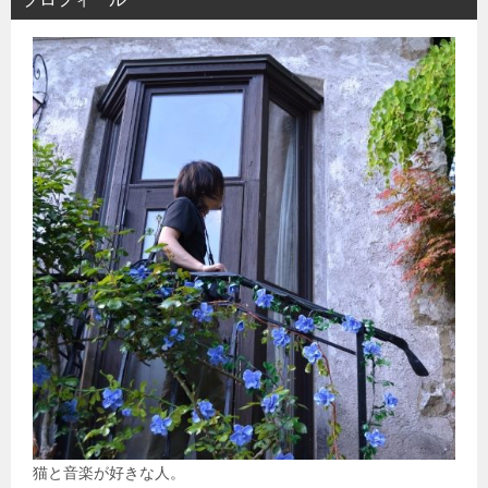
猫と音楽が好きな人。