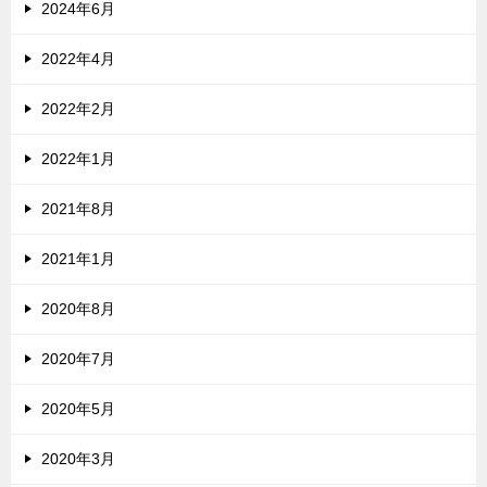
2024年6月
2022年4月
2022年2月
2022年1月
2021年8月
2021年1月
2020年8月
2020年7月
2020年5月
2020年3月