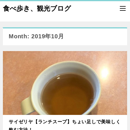
食べ歩き、観光ブログ
Month: 2019年10月
サイゼリヤ【ランチスープ】ちょい足しで美味しく
飲む方法！