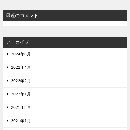
最近のコメント
アーカイブ
2024年6月
2022年4月
2022年2月
2022年1月
2021年8月
2021年1月