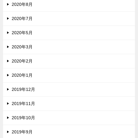
2020年8月
2020年7月
2020年5月
2020年3月
2020年2月
2020年1月
2019年12月
2019年11月
2019年10月
2019年9月