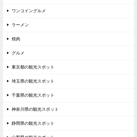
ワンコイングルメ
ラーメン
焼肉
グルメ
東京都の観光スポット
埼玉県の観光スポット
千葉県の観光スポット
神奈川県の観光スポット
静岡県の観光スポット