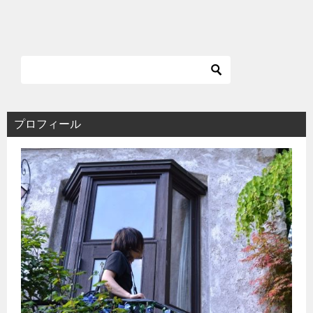
プロフィール