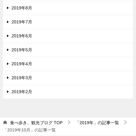
2019年8月
2019年7月
2019年6月
2019年5月
2019年4月
2019年3月
2019年2月
食べ歩き、観光ブログ
TOP
「2019年」の記事一覧
「2019年10月」の記事一覧