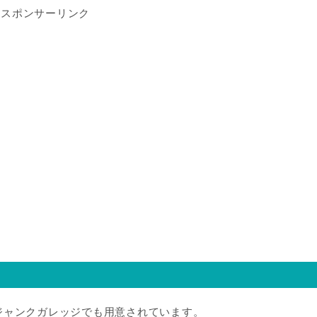
スポンサーリンク
ジャンクガレッジでも用意されています。