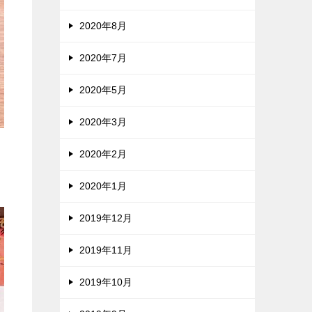
2020年8月
2020年7月
2020年5月
2020年3月
2020年2月
2020年1月
2019年12月
2019年11月
2019年10月