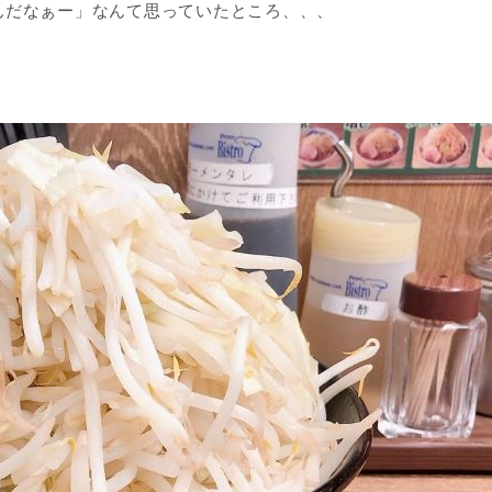
んだなぁー」なんて思っていたところ、、、