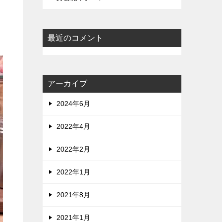
最近のコメント
アーカイブ
2024年6月
2022年4月
2022年2月
2022年1月
2021年8月
2021年1月