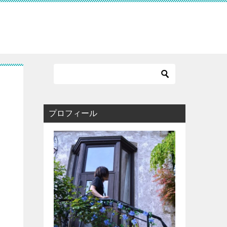
プロフィール