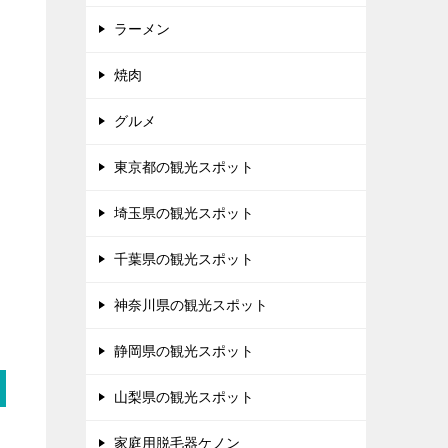
ラーメン
焼肉
グルメ
東京都の観光スポット
埼玉県の観光スポット
千葉県の観光スポット
神奈川県の観光スポット
静岡県の観光スポット
山梨県の観光スポット
家庭用脱毛器ケノン