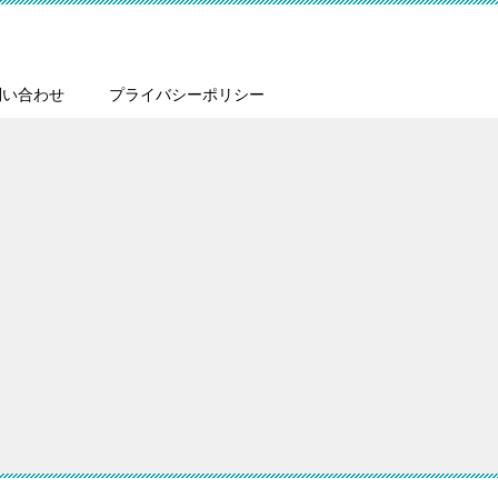
問い合わせ
プライバシーポリシー