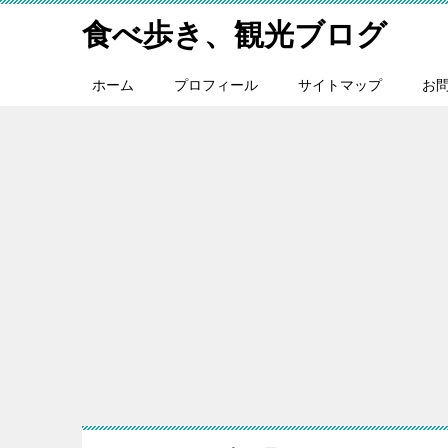
食べ歩き、観光ブログ
ホーム
プロフィール
サイトマップ
お