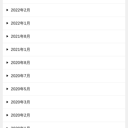
2022年2月
2022年1月
2021年8月
2021年1月
2020年8月
2020年7月
2020年5月
2020年3月
2020年2月