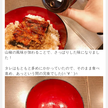
山椒の風味が加わることで、さっぱりした味になりまし
た！
タレはもともと多めにかかっていたので、そのまま食べ
進め、あっという間の完食でした(∩´∀｀)∩