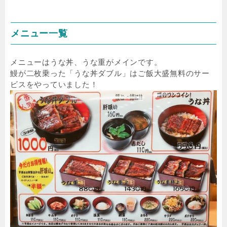
メニュー一覧
メニューはうな丼、うな重がメインです。
鰻が二枚乗った「うな丼ダブル」はご飯大盛無料のサー
ビスをやっていました！