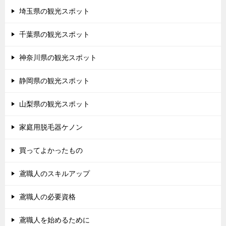
埼玉県の観光スポット
千葉県の観光スポット
神奈川県の観光スポット
静岡県の観光スポット
山梨県の観光スポット
家庭用脱毛器ケノン
買ってよかったもの
鳶職人のスキルアップ
鳶職人の必要資格
鳶職人を始めるために