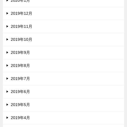
2020年1月
2019年12月
2019年11月
2019年10月
2019年9月
2019年8月
2019年7月
2019年6月
2019年5月
2019年4月