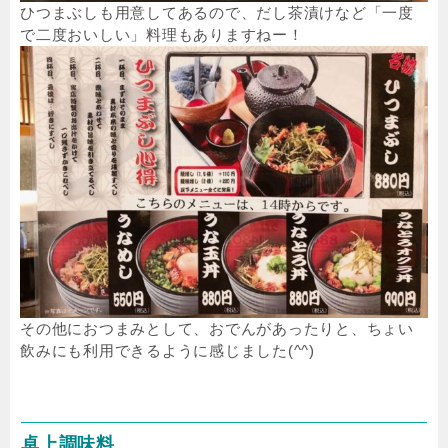
ひつまぶしも用意してあるので、だし茶漬けなど「一度
で二度おいしい」料理もありますねー！
その他におつまみとして、おでんがあったりと、ちょい
飲みにも利用できるように感じました(^^)
卓上調味料