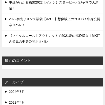
中身がわかる福袋2022【イオン】スヌーピーパジャマで大満
足！
2022初売りメンズ福袋【AZUL】想像以上のコスパ！中身公開
ネタバレ！
【マイケルコース】アウトレットで2021夏の福袋購入！MK好
き必見の中身公開ネタバレ！
最近のコメント
アーカイブ
2024年6月
2022年4月