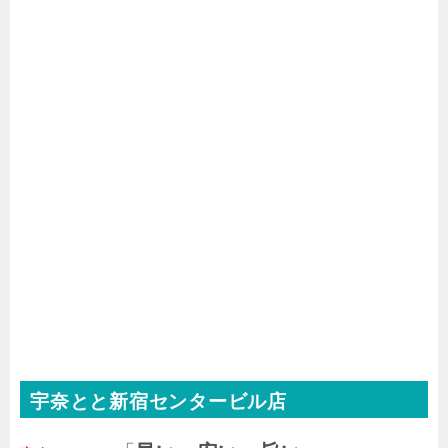
宇奈とと新宿センタービル店