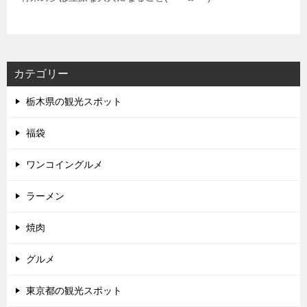
カテゴリー
栃木県の観光スポット
福袋
ワンコイングルメ
ラーメン
焼肉
グルメ
東京都の観光スポット