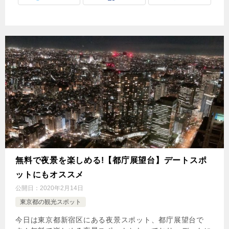
無料で夜景を楽しめる!【都庁展望台】デートスポ
ットにもオススメ
公開日：
2020年2月14日
東京都の観光スポット
今日は東京都新宿区にある夜景スポット、都庁展望台で