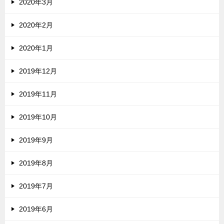
2020年3月
2020年2月
2020年1月
2019年12月
2019年11月
2019年10月
2019年9月
2019年8月
2019年7月
2019年6月