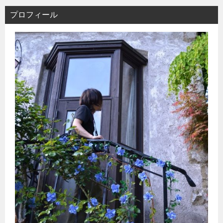
プロフィール