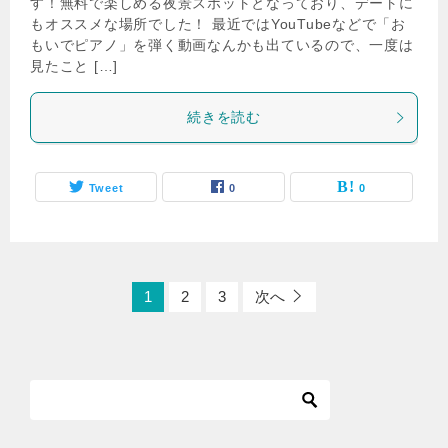
す！無料で楽しめる夜景スポットとなっており、デートに
もオススメな場所でした！ 最近ではYouTubeなどで「お
もいでピアノ」を弾く動画なんかも出ているので、一度は
見たこと […]
続きを読む
Tweet
0
0
1
2
3
次へ