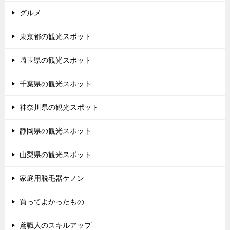
グルメ
東京都の観光スポット
埼玉県の観光スポット
千葉県の観光スポット
神奈川県の観光スポット
静岡県の観光スポット
山梨県の観光スポット
家庭用脱毛器ケノン
買ってよかったもの
鳶職人のスキルアップ