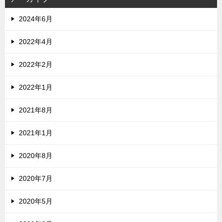
2024年6月
2022年4月
2022年2月
2022年1月
2021年8月
2021年1月
2020年8月
2020年7月
2020年5月