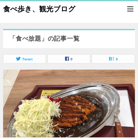
食べ歩き、観光ブログ
「食べ放題」の記事一覧
Tweet
0
0