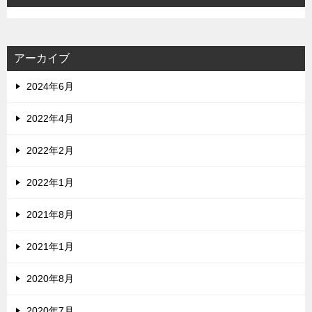
アーカイブ
2024年6月
2022年4月
2022年2月
2022年1月
2021年8月
2021年1月
2020年8月
2020年7月