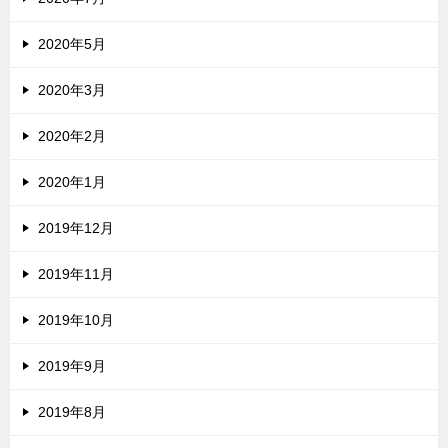
2020年5月
2020年3月
2020年2月
2020年1月
2019年12月
2019年11月
2019年10月
2019年9月
2019年8月