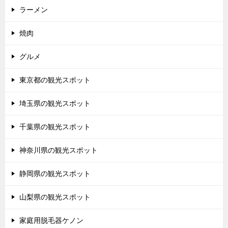
ラーメン
焼肉
グルメ
東京都の観光スポット
埼玉県の観光スポット
千葉県の観光スポット
神奈川県の観光スポット
静岡県の観光スポット
山梨県の観光スポット
家庭用脱毛器ケノン