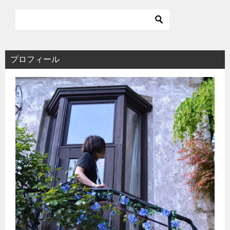
プロフィール