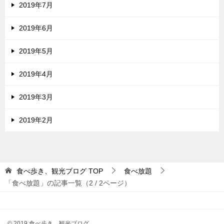
2019年7月
2019年6月
2019年5月
2019年4月
2019年3月
2019年2月
食べ歩き、観光ブログ
TOP
食べ放題
「食べ放題」の記事一覧（2 / 2ページ）
© 2019 食べ歩き、観光ブログ