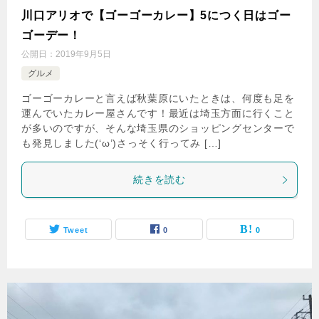
川口アリオで【ゴーゴーカレー】5につく日はゴー
ゴーデー！
公開日：
2019年9月5日
グルメ
ゴーゴーカレーと言えば秋葉原にいたときは、何度も足を
運んでいたカレー屋さんです！最近は埼玉方面に行くこと
が多いのですが、そんな埼玉県のショッピングセンターで
も発見しました(‘ω’)さっそく行ってみ […]
続きを読む
Tweet
0
0