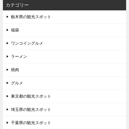
カテゴリー
栃木県の観光スポット
福袋
ワンコイングルメ
ラーメン
焼肉
グルメ
東京都の観光スポット
埼玉県の観光スポット
千葉県の観光スポット