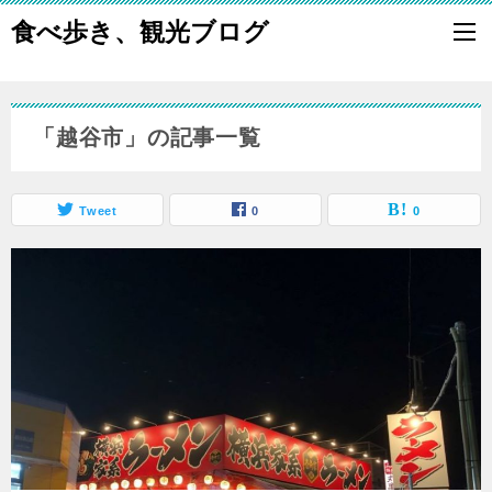
食べ歩き、観光ブログ
「越谷市」の記事一覧
Tweet
0
0