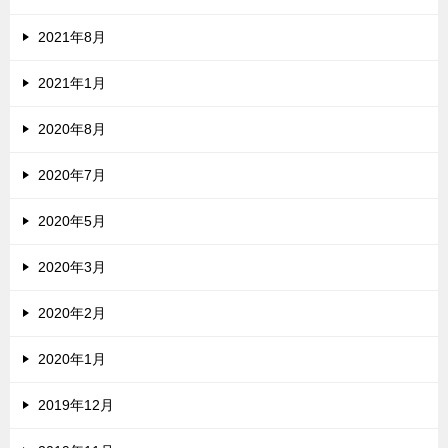
2021年8月
2021年1月
2020年8月
2020年7月
2020年5月
2020年3月
2020年2月
2020年1月
2019年12月