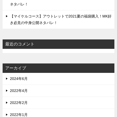
ネタバレ！
【マイケルコース】アウトレットで2021夏の福袋購入！MK好
き必見の中身公開ネタバレ！
最近のコメント
アーカイブ
2024年6月
2022年4月
2022年2月
2022年1月