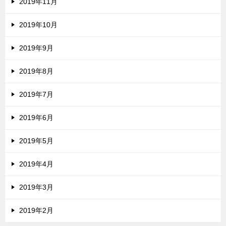
2019年11月
2019年10月
2019年9月
2019年8月
2019年7月
2019年6月
2019年5月
2019年4月
2019年3月
2019年2月