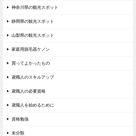
神奈川県の観光スポット
静岡県の観光スポット
山梨県の観光スポット
家庭用脱毛器ケノン
買ってよかったもの
鳶職人のスキルアップ
鳶職人の必要資格
鳶職人を始めるために
資格勉強
未分類