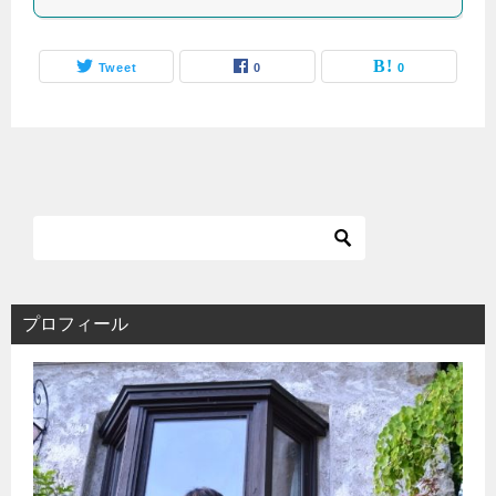
Tweet
0
0
プロフィール