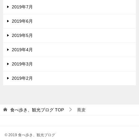
2019年7月
2019年6月
2019年5月
2019年4月
2019年3月
2019年2月
食べ歩き、観光ブログ
TOP
蕎麦
© 2019 食べ歩き、観光ブログ