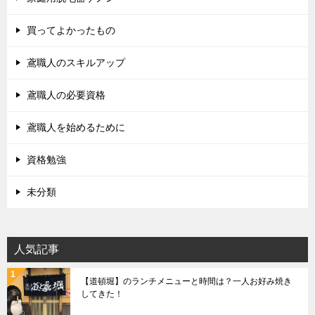
買ってよかったもの
鳶職人のスキルアップ
鳶職人の必要資格
鳶職人を始めるために
資格勉強
未分類
人気記事
【道頓堀】のランチメニューと時間は？一人お好み焼き
してきた！