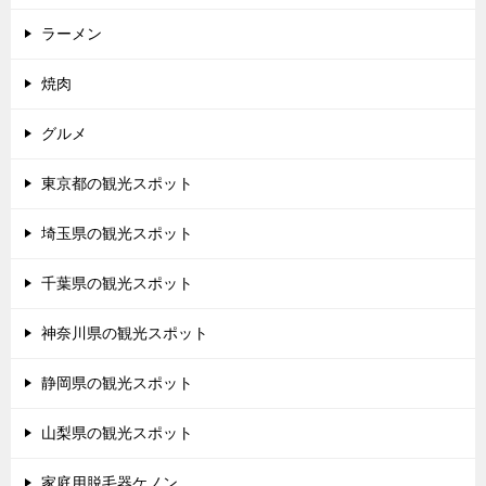
ラーメン
焼肉
グルメ
東京都の観光スポット
埼玉県の観光スポット
千葉県の観光スポット
神奈川県の観光スポット
静岡県の観光スポット
山梨県の観光スポット
家庭用脱毛器ケノン