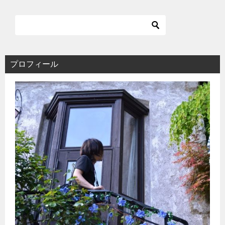
プロフィール