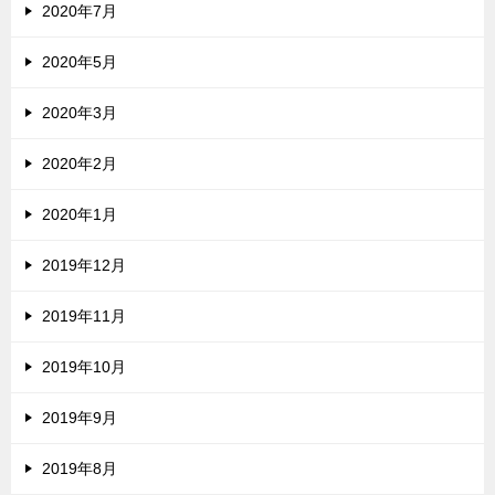
2020年7月
2020年5月
2020年3月
2020年2月
2020年1月
2019年12月
2019年11月
2019年10月
2019年9月
2019年8月