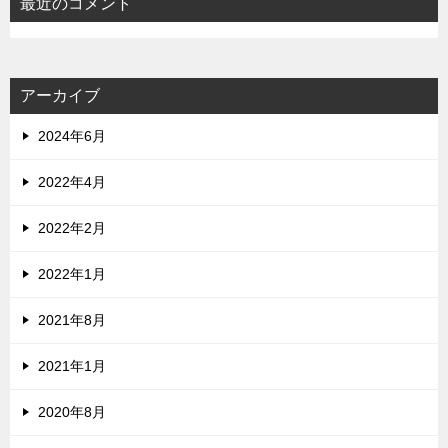
最近のコメント
アーカイブ
2024年6月
2022年4月
2022年2月
2022年1月
2021年8月
2021年1月
2020年8月