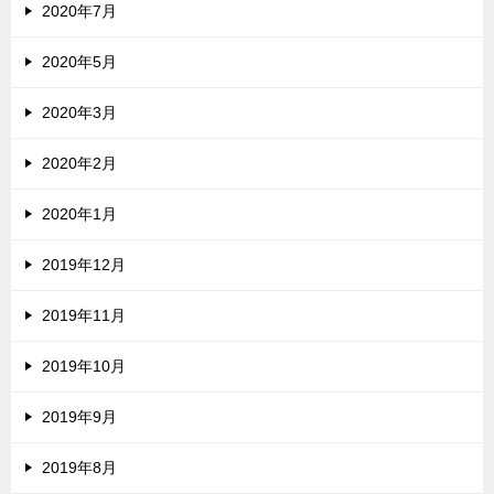
2020年7月
2020年5月
2020年3月
2020年2月
2020年1月
2019年12月
2019年11月
2019年10月
2019年9月
2019年8月