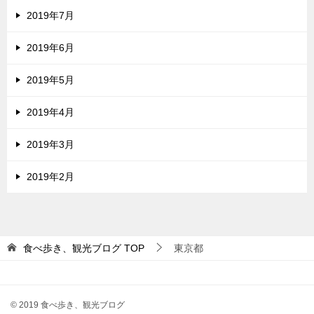
2019年7月
2019年6月
2019年5月
2019年4月
2019年3月
2019年2月
食べ歩き、観光ブログ
TOP
東京都
© 2019 食べ歩き、観光ブログ