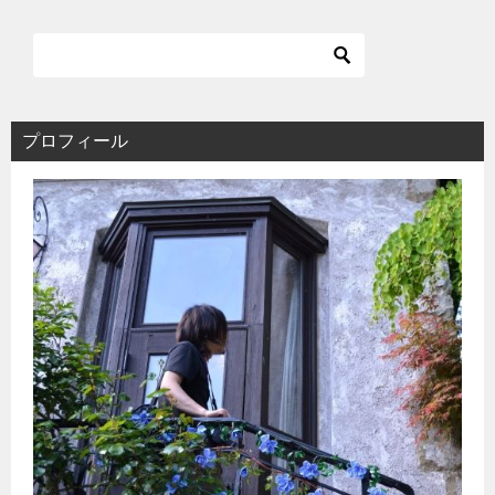
プロフィール