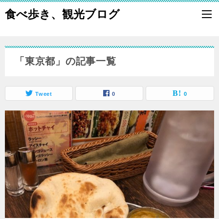
食べ歩き、観光ブログ
「東京都」の記事一覧
Tweet
0
0