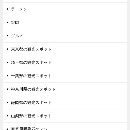
ラーメン
焼肉
グルメ
東京都の観光スポット
埼玉県の観光スポット
千葉県の観光スポット
神奈川県の観光スポット
静岡県の観光スポット
山梨県の観光スポット
家庭用脱毛器ケノン