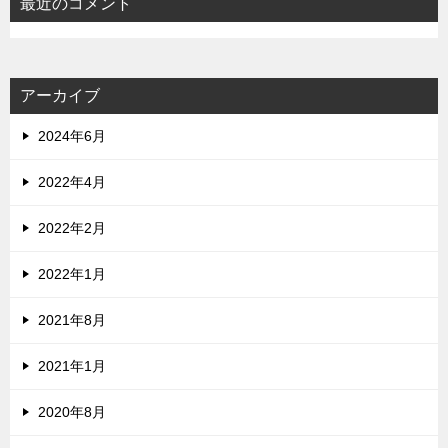
最近のコメント
アーカイブ
2024年6月
2022年4月
2022年2月
2022年1月
2021年8月
2021年1月
2020年8月