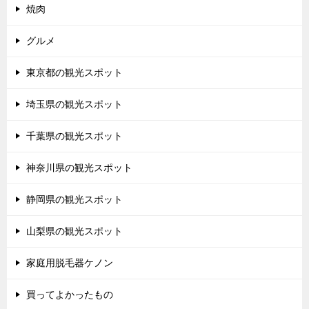
焼肉
グルメ
東京都の観光スポット
埼玉県の観光スポット
千葉県の観光スポット
神奈川県の観光スポット
静岡県の観光スポット
山梨県の観光スポット
家庭用脱毛器ケノン
買ってよかったもの