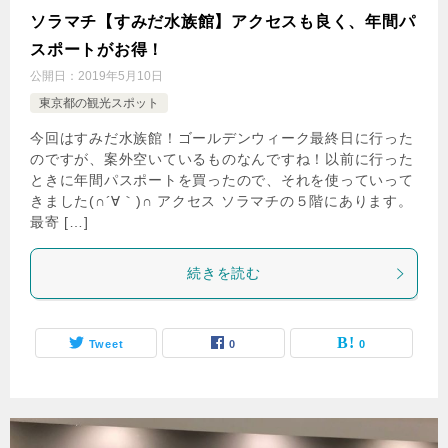
ソラマチ【すみだ水族館】アクセスも良く、年間パ
スポートがお得！
公開日：
2019年5月10日
東京都の観光スポット
今回はすみだ水族館！ゴールデンウィーク最終日に行った
のですが、案外空いているものなんですね！以前に行った
ときに年間パスポートを買ったので、それを使っていって
きました(∩´∀｀)∩ アクセス ソラマチの５階にあります。
最寄 […]
続きを読む
Tweet
0
0