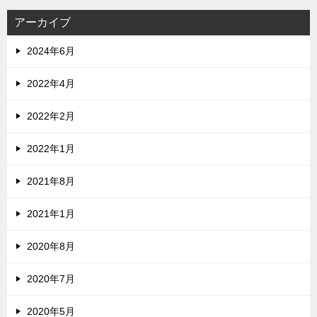
アーカイブ
2024年6月
2022年4月
2022年2月
2022年1月
2021年8月
2021年1月
2020年8月
2020年7月
2020年5月