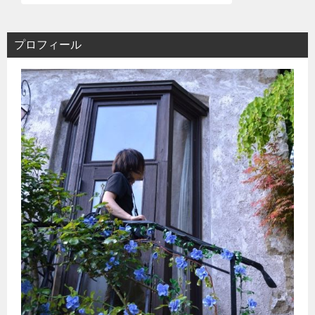
プロフィール