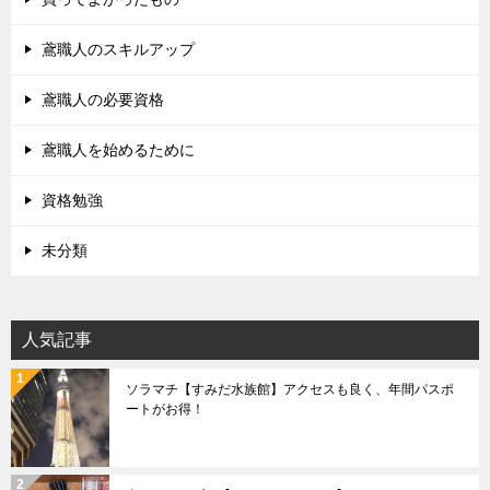
鳶職人のスキルアップ
鳶職人の必要資格
鳶職人を始めるために
資格勉強
未分類
人気記事
ソラマチ【すみだ水族館】アクセスも良く、年間パスポ
ートがお得！