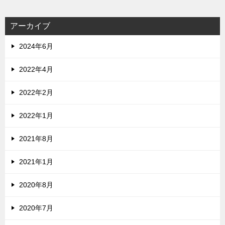
アーカイブ
2024年6月
2022年4月
2022年2月
2022年1月
2021年8月
2021年1月
2020年8月
2020年7月