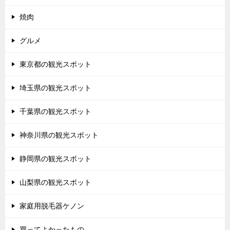
焼肉
グルメ
東京都の観光スポット
埼玉県の観光スポット
千葉県の観光スポット
神奈川県の観光スポット
静岡県の観光スポット
山梨県の観光スポット
家庭用脱毛器ケノン
買ってよかったもの