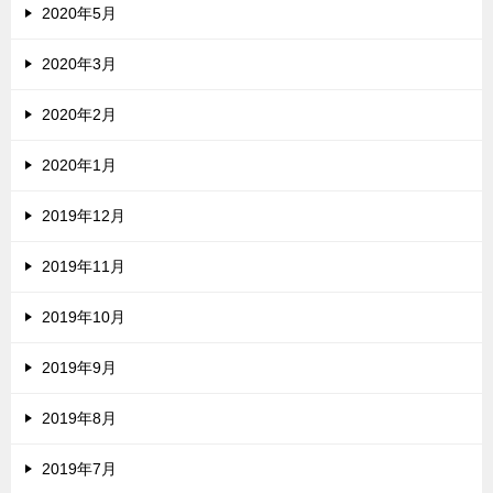
2020年5月
2020年3月
2020年2月
2020年1月
2019年12月
2019年11月
2019年10月
2019年9月
2019年8月
2019年7月