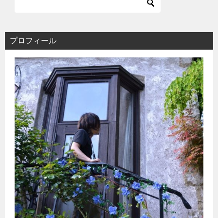
プロフィール