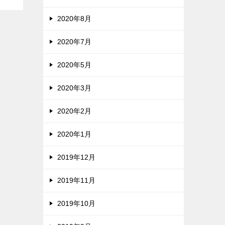
2020年8月
2020年7月
2020年5月
2020年3月
2020年2月
2020年1月
2019年12月
2019年11月
2019年10月