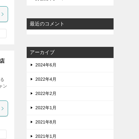
最近のコメント
アーカイブ
店
2024年6月
2022年4月
る
ャン
2022年2月
2022年1月
2021年8月
2021年1月