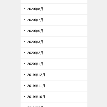
2020年8月
2020年7月
2020年5月
2020年3月
2020年2月
2020年1月
2019年12月
2019年11月
2019年10月