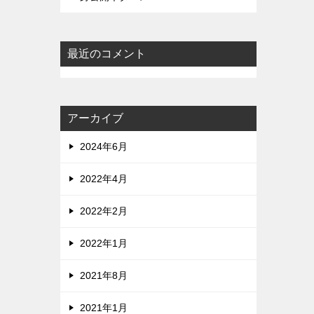
最近のコメント
アーカイブ
2024年6月
2022年4月
2022年2月
2022年1月
2021年8月
2021年1月