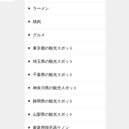
ラーメン
焼肉
グルメ
東京都の観光スポット
埼玉県の観光スポット
千葉県の観光スポット
神奈川県の観光スポット
静岡県の観光スポット
山梨県の観光スポット
家庭用脱毛器ケノン