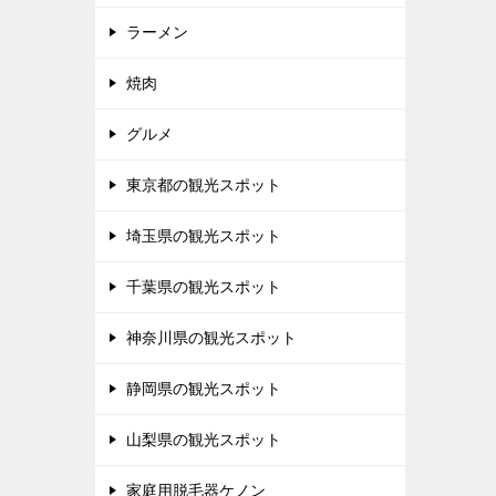
ラーメン
焼肉
グルメ
東京都の観光スポット
埼玉県の観光スポット
千葉県の観光スポット
神奈川県の観光スポット
静岡県の観光スポット
山梨県の観光スポット
家庭用脱毛器ケノン