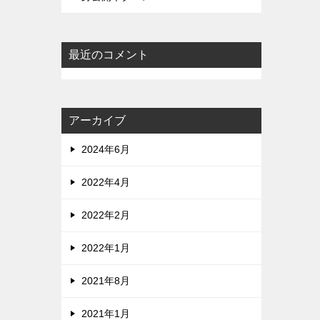
最近のコメント
アーカイブ
2024年6月
2022年4月
2022年2月
2022年1月
2021年8月
2021年1月