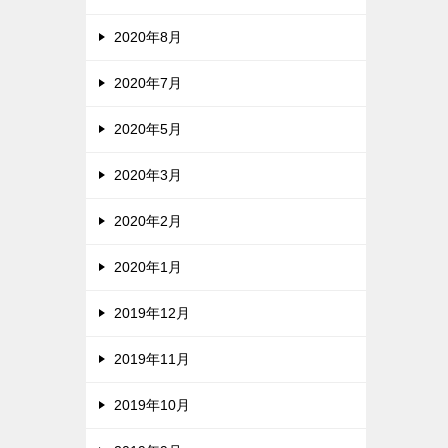
2020年8月
2020年7月
2020年5月
2020年3月
2020年2月
2020年1月
2019年12月
2019年11月
2019年10月