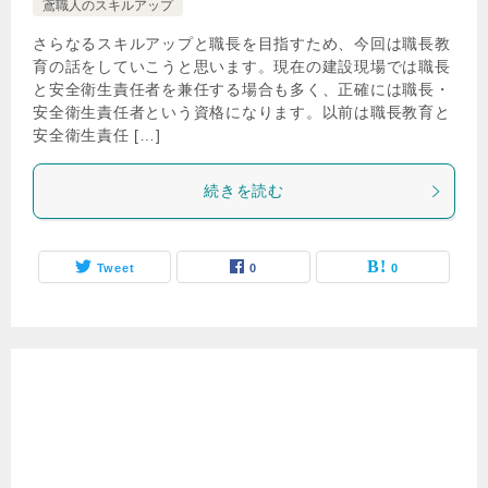
鳶職人のスキルアップ
さらなるスキルアップと職長を目指すため、今回は職長教
育の話をしていこうと思います。現在の建設現場では職長
と安全衛生責任者を兼任する場合も多く、正確には職長・
安全衛生責任者という資格になります。以前は職長教育と
安全衛生責任 […]
続きを読む
Tweet
0
0