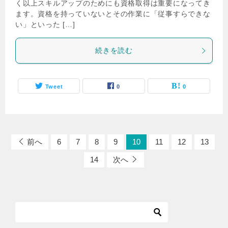
く以上スキルアップのためにも資格取得は重要になってき
ます。資格を持っていないとその作業に「従事すらできな
い」といった […]
続きを読む
Tweet
0
0
前へ
6
7
8
9
10
11
12
13
14
次へ