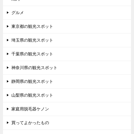
グルメ
東京都の観光スポット
埼玉県の観光スポット
千葉県の観光スポット
神奈川県の観光スポット
静岡県の観光スポット
山梨県の観光スポット
家庭用脱毛器ケノン
買ってよかったもの