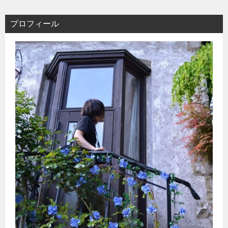
プロフィール