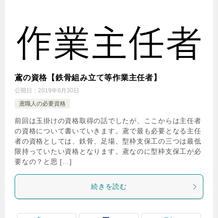
鳶の資格【鉄骨組み立て等作業主任者】
公開日：
2019年6月30日
鳶職人の必要資格
前回は玉掛けの資格取得の話でしたが、ここからは主任者
の資格について書いていきます。鳶で最も必要となる主任
者の資格としては、鉄骨、足場、型枠支保工の三つは最低
限持っていたい資格となります。鳶なのに型枠支保工が必
要なの？と思 […]
続きを読む