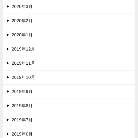
2020年3月
2020年2月
2020年1月
2019年12月
2019年11月
2019年10月
2019年9月
2019年8月
2019年7月
2019年6月