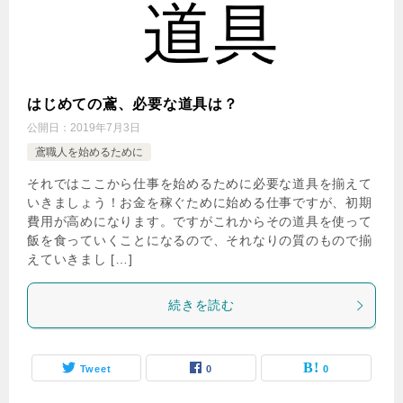
はじめての鳶、必要な道具は？
公開日：
2019年7月3日
鳶職人を始めるために
それではここから仕事を始めるために必要な道具を揃えて
いきましょう！お金を稼ぐために始める仕事ですが、初期
費用が高めになります。ですがこれからその道具を使って
飯を食っていくことになるので、それなりの質のもので揃
えていきまし […]
続きを読む
Tweet
0
0