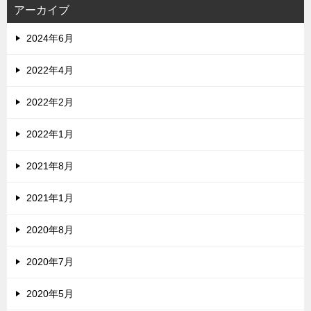
アーカイブ
2024年6月
2022年4月
2022年2月
2022年1月
2021年8月
2021年1月
2020年8月
2020年7月
2020年5月