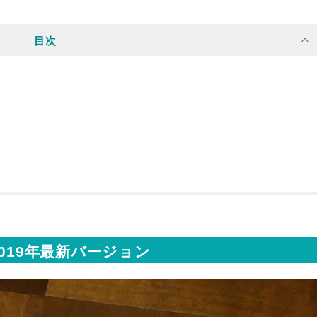
目次
019年最新バージョン