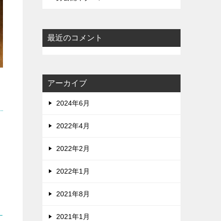
最近のコメント
アーカイブ
2024年6月
2022年4月
2022年2月
2022年1月
2021年8月
2021年1月