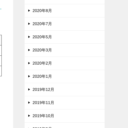
2020年8月
2020年7月
2020年5月
2020年3月
2020年2月
2020年1月
2019年12月
2019年11月
2019年10月