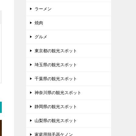
ラーメン
焼肉
グルメ
東京都の観光スポット
埼玉県の観光スポット
千葉県の観光スポット
神奈川県の観光スポット
静岡県の観光スポット
山梨県の観光スポット
家庭用脱毛器ケノン