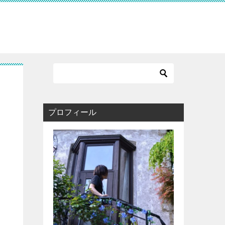
プロフィール