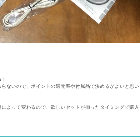
ね！
わらないので、ポイントの還元率や付属品で決めるがよいと思い
期によって変わるので、欲しいセットが揃ったタイミングで購入