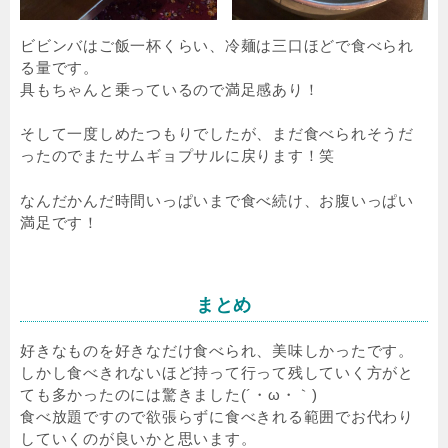
ビビンバはご飯一杯くらい、冷麺は三口ほどで食べられ
る量です。
具もちゃんと乗っているので満足感あり！
そして一度しめたつもりでしたが、まだ食べられそうだ
ったのでまたサムギョプサルに戻ります！笑
なんだかんだ時間いっぱいまで食べ続け、お腹いっぱい
満足です！
まとめ
好きなものを好きなだけ食べられ、美味しかったです。
しかし食べきれないほど持って行って残していく方がと
ても多かったのには驚きました(´・ω・｀)
食べ放題ですので欲張らずに食べきれる範囲でお代わり
していくのが良いかと思います。