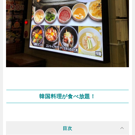
韓国料理が食べ放題！
目次