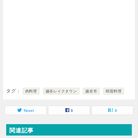
タグ
肉料理
越谷レイクタウン
越谷市
韓国料理
Tweet
0
0
関連記事