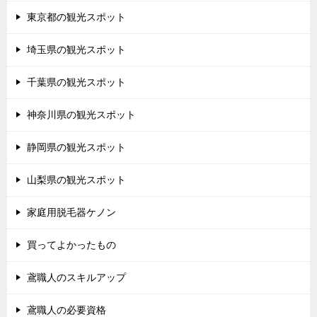
東京都の観光スポット
埼玉県の観光スポット
千葉県の観光スポット
神奈川県の観光スポット
静岡県の観光スポット
山梨県の観光スポット
家庭用脱毛器ケノン
買ってよかったもの
鳶職人のスキルアップ
鳶職人の必要資格