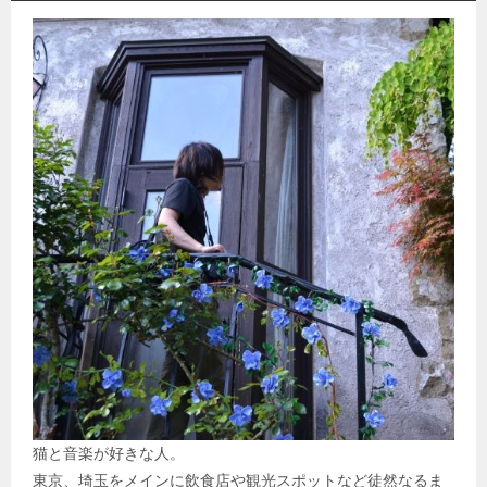
猫と音楽が好きな人。
東京、埼玉をメインに飲食店や観光スポットなど徒然なるま