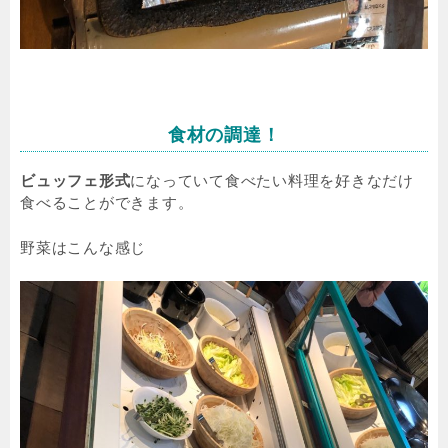
食材の調達！
ビュッフェ形式
になっていて食べたい料理を好きなだけ
食べることができます。
野菜はこんな感じ