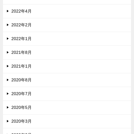
2022年4月
2022年2月
2022年1月
2021年8月
2021年1月
2020年8月
2020年7月
2020年5月
2020年3月