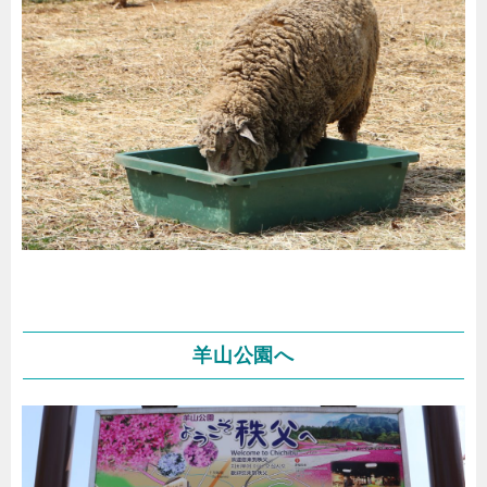
羊山公園へ