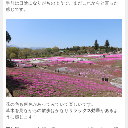
手前は日陰になりがちのようで、まだこれからと言った
感じです。
花の色も何色かあってみていて楽しいです。
草木を見ながらの散歩はかなり
リラックス効果
があるよ
うに感じます！