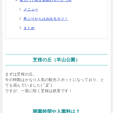
メニュー
丼ぶりからはみ出るカツ！
まとめ
芝桜の丘（羊山公園）
まずは芝桜の丘。
今の時期はかなり人気の観光スポットになっており、と
ても混んでいました( ﾟДﾟ)
ですが、一面に咲く芝桜は絶景です！
開園時間や入園料は？