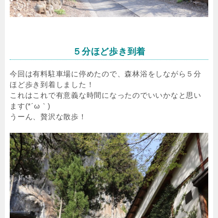
５分ほど歩き到着
今回は有料駐車場に停めたので、森林浴をしながら５分
ほど歩き到着しました！
これはこれで有意義な時間になったのでいいかなと思い
ます(*´ω｀)
うーん、贅沢な散歩！