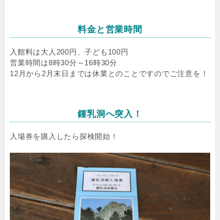
料金と営業時間
入館料は大人200円、子ども100円
営業時間は8時30分～16時30分
12月から2月末日までは休業とのことですのでご注意を！
鍾乳洞へ突入！
入場券を購入したら探検開始！