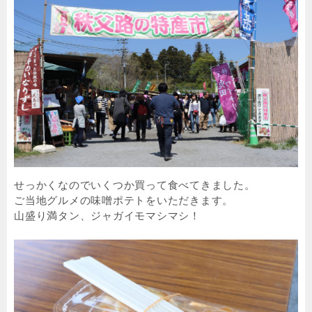
せっかくなのでいくつか買って食べてきました。
ご当地グルメの味噌ポテトをいただきます。
山盛り満タン、ジャガイモマシマシ！