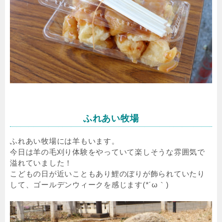
ふれあい牧場
ふれあい牧場には羊もいます。
今日は羊の毛刈り体験をやっていて楽しそうな雰囲気で
溢れていました！
こどもの日が近いこともあり鯉のぼりが飾られていたり
して、ゴールデンウィークを感じます(*´ω｀)