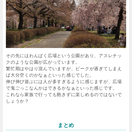
その先にはわんぱく広場という公園があり、アスレチッ
クのような公園が広がっています。
繁忙期はやはり混んでいますが、ピークが過ぎてしまえ
ば大分空くのかなぁといった感じでした。
伸び伸び遊ぶには人が多すぎるように感じますが、広場
で鬼ごっこなんかはできるかなぁといった感じです。
これなら家族で行っても飽きずに楽しめるのではないで
しょうか？
まとめ