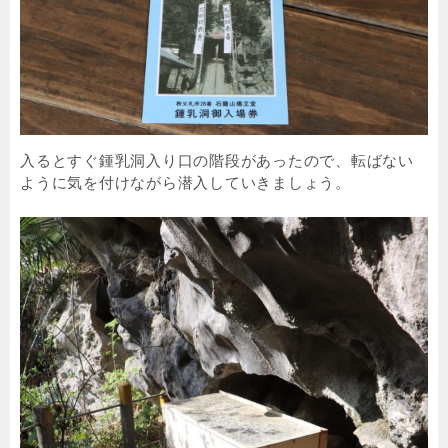
入るとすぐ鍾乳洞入り口の階段があったので、転ばない
ように気を付けながら潜入していきましょう。