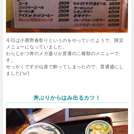
今日は小鹿野春祭りというのをやっていたようで、限定
メニューになっていました。
わらじかつ丼のメガ盛りか普通の二種類のメニューで
す。
せっかくですが山道で酔ってしまったので、普通盛にし
ました(‘ω’)
丼ぶりからはみ出るカツ！