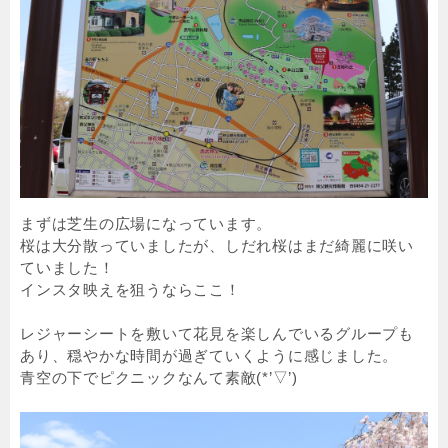
まずは芝生の広場になっています。
桜は大分散っていましたが、しだれ桜はまだ綺麗に咲い
ていました！
インスタ映えを狙うならここ！
レジャーシートを敷いて花見を楽しんでいるグループも
あり、穏やかな時間が過ぎていくように感じました。
青空の下でピクニックなんて素敵(*’▽’)