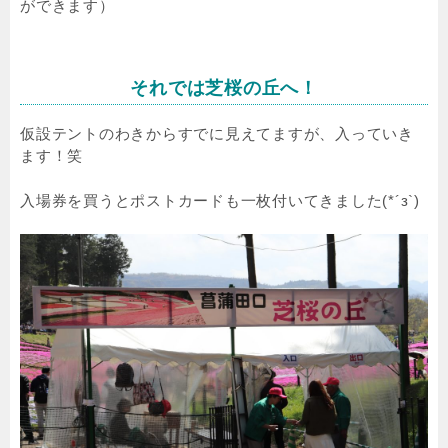
ができます）
それでは芝桜の丘へ！
仮設テントのわきからすでに見えてますが、入っていき
ます！笑
入場券を買うとポストカードも一枚付いてきました(*´з`)