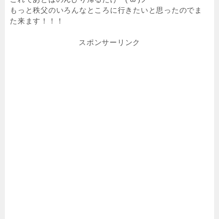
もっと秩父のいろんなところに行きたいと思ったのでま
た来ます！！！
スポンサーリンク