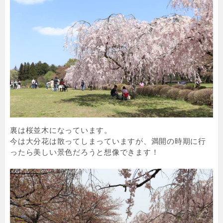
裏は桜並木になっています。
今は大分花は散ってしまっていますが、満開の時期に行
ったら美しい景色だろうと想像できます！