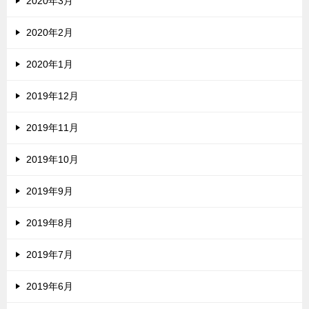
2020年3月
2020年2月
2020年1月
2019年12月
2019年11月
2019年10月
2019年9月
2019年8月
2019年7月
2019年6月