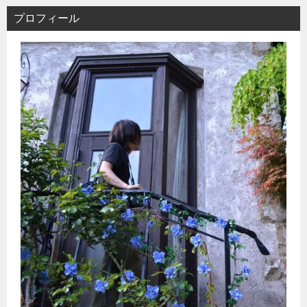
ン
プロフィール