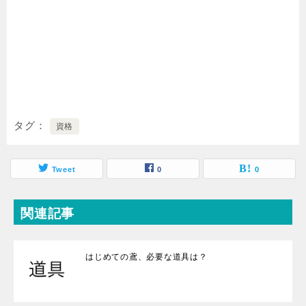
タグ
資格
Tweet
0
0
関連記事
はじめての鳶、必要な道具は？