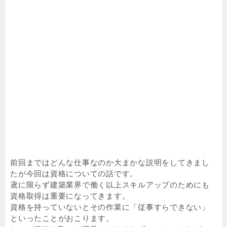
前回まではどんな仕事なのか大まかな説明をしてきまし
たが今回は資格についての話です。
鳶に限らず建築業界で働く以上スキルアップのためにも
資格取得は重要になってきます。
資格を持っていないとその作業に「従事すらできない」
といったことがおこります。