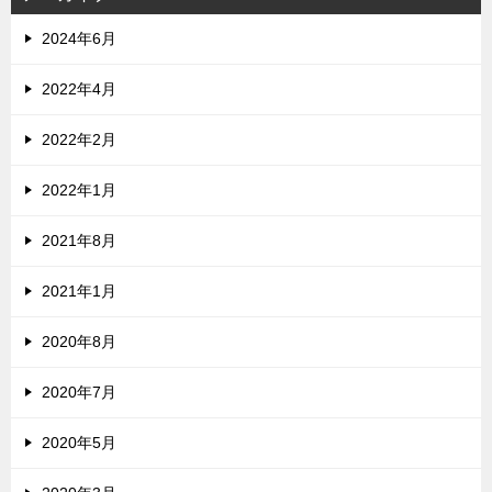
2024年6月
2022年4月
2022年2月
2022年1月
2021年8月
2021年1月
2020年8月
2020年7月
2020年5月