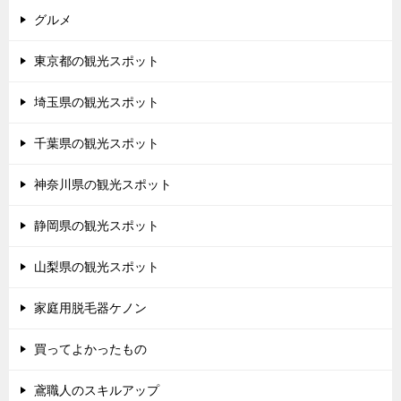
グルメ
東京都の観光スポット
埼玉県の観光スポット
千葉県の観光スポット
神奈川県の観光スポット
静岡県の観光スポット
山梨県の観光スポット
家庭用脱毛器ケノン
買ってよかったもの
鳶職人のスキルアップ