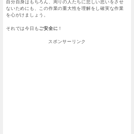
自分自身はもちろん、周りの人たちに悲しい思いをさせ
ないためにも、この作業の重大性を理解をし確実な作業
を心がけましょう。
それでは今日も
ご安全に
！
スポンサーリンク