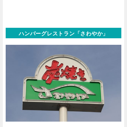
ハンバーグレストラン「さわやか」