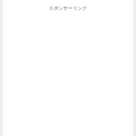
スポンサーリンク