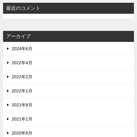
最近のコメント
アーカイブ
2024年6月
2022年4月
2022年2月
2022年1月
2021年8月
2021年1月
2020年8月