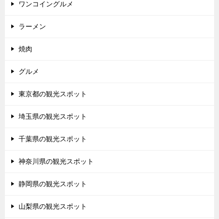
ワンコイングルメ
ラーメン
焼肉
グルメ
東京都の観光スポット
埼玉県の観光スポット
千葉県の観光スポット
神奈川県の観光スポット
静岡県の観光スポット
山梨県の観光スポット