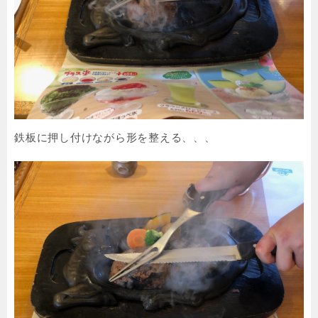
鉄板に押し付けながら形を整える、、、