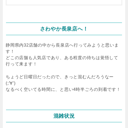
さわやか長泉店へ！
静岡県内32店舗の中から長泉店へ行ってみようと思いま
す！
どこの店舗も人気店であり、ある程度の待ちは覚悟して
行って来ます！
ちょうど日曜日だったので、きっと混むんだろうなー
(;’∀’)
なるべく空いてる時間に、と思い4時半ごろの到着です！
混雑状況