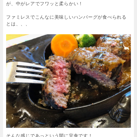
が、中がレアでフワッと柔らかい！
ファミレスでこんなに美味しいハンバーグが食べられる
とは、、、
そんな感じであっという間に完食です！