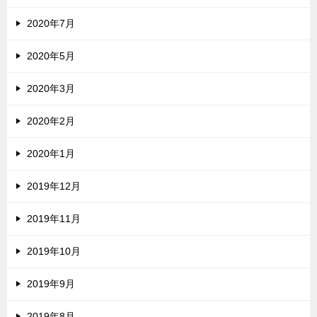
2020年7月
2020年5月
2020年3月
2020年2月
2020年1月
2019年12月
2019年11月
2019年10月
2019年9月
2019年8月