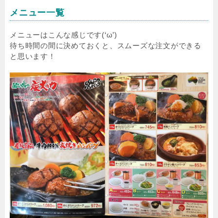
メニュー一覧
メニューはこんな感じです(‘ω’)
待ち時間の間に決めておくと、スムーズな注文ができる
と思います！