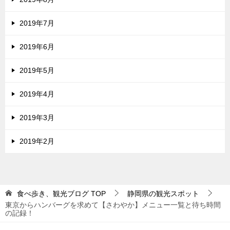
2019年7月
2019年6月
2019年5月
2019年4月
2019年3月
2019年2月
食べ歩き、観光ブログ
TOP
静岡県の観光スポット
東京からハンバーグを求めて【さわやか】メニュー一覧と待ち時間
の記録！