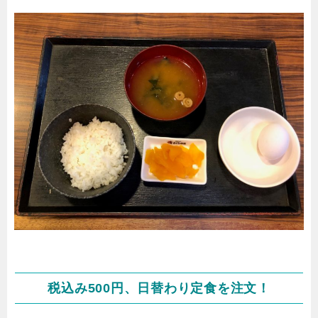
税込み500円、日替わり定食を注文！