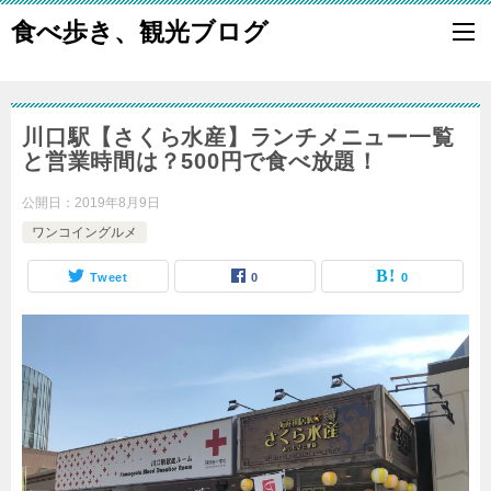
食べ歩き、観光ブログ
川口駅【さくら水産】ランチメニュー一覧
と営業時間は？500円で食べ放題！
公開日：
2019年8月9日
ワンコイングルメ
Tweet
0
0