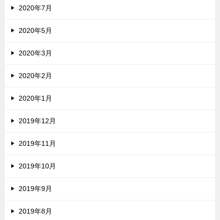
2020年7月
2020年5月
2020年3月
2020年2月
2020年1月
2019年12月
2019年11月
2019年10月
2019年9月
2019年8月