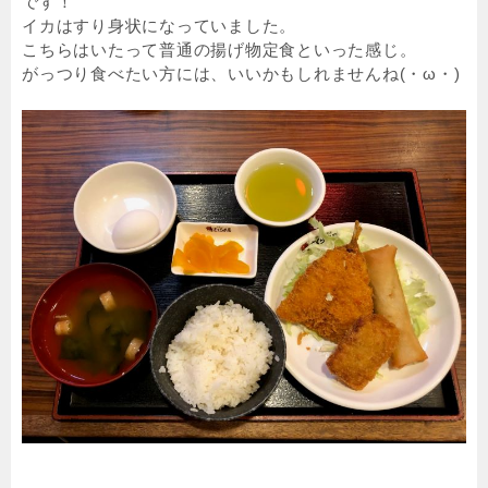
です！
イカはすり身状になっていました。
こちらはいたって普通の揚げ物定食といった感じ。
がっつり食べたい方には、いいかもしれませんね(・ω・)