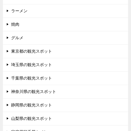
ラーメン
焼肉
グルメ
東京都の観光スポット
埼玉県の観光スポット
千葉県の観光スポット
神奈川県の観光スポット
静岡県の観光スポット
山梨県の観光スポット