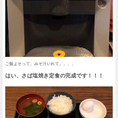
ご飯よそって、みそ汁いれて、、、、
はい、さば塩焼き定食の完成です！！！