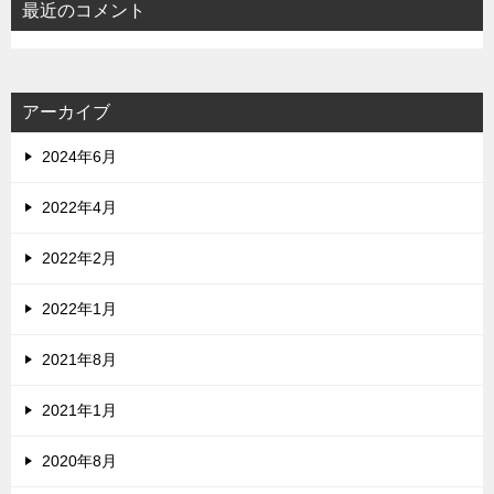
最近のコメント
アーカイブ
2024年6月
2022年4月
2022年2月
2022年1月
2021年8月
2021年1月
2020年8月