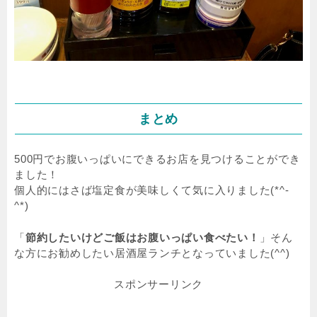
まとめ
500円でお腹いっぱいにできるお店を見つけることができ
ました！
個人的にはさば塩定食が美味しくて気に入りました(*^-
^*)
「
節約したいけどご飯はお腹いっぱい食べたい！
」そん
な方にお勧めしたい居酒屋ランチとなっていました(^^)
スポンサーリンク