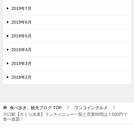
2019年7月
2019年6月
2019年5月
2019年4月
2019年3月
2019年2月
食べ歩き、観光ブログ
TOP
ワンコイングルメ
川口駅【さくら水産】ランチメニュー一覧と営業時間は？500円で
食べ放題！