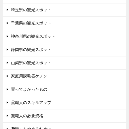
埼玉県の観光スポット
千葉県の観光スポット
神奈川県の観光スポット
静岡県の観光スポット
山梨県の観光スポット
家庭用脱毛器ケノン
買ってよかったもの
鳶職人のスキルアップ
鳶職人の必要資格