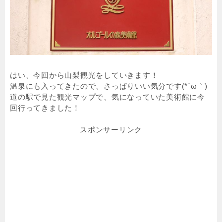
はい、今回から山梨観光をしていきます！
温泉にも入ってきたので、さっぱりいい気分です(*´ω｀)
道の駅で見た観光マップで、気になっていた美術館に今
回行ってきました！
スポンサーリンク