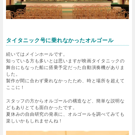
タイタニック号に乗れなかったオルゴール
続いてはメインホールです。
知っている方も多いとは思いますが映画タイタニックの
舞台にもなった船に搭乗予定だった自動演奏機がありま
した。
製作が間に合わず乗れなかったため、時と場所を超えて
ここに！
スタッフの方からオルゴールの構造など、簡単な説明な
どもありとても面白かったです。
夏休みの自由研究の発表に、オルゴールを調べてみても
楽しいかもしれませんね！