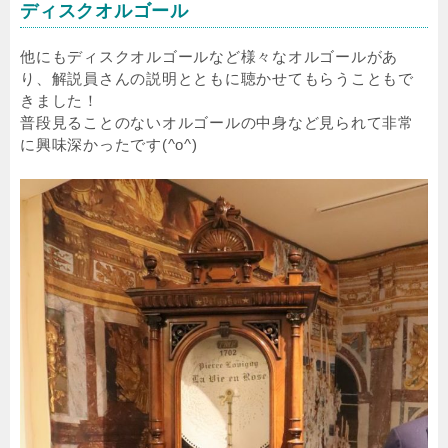
ディスクオルゴール
他にもディスクオルゴールなど様々なオルゴールがあ
り、解説員さんの説明とともに聴かせてもらうこともで
きました！
普段見ることのないオルゴールの中身など見られて非常
に興味深かったです(^o^)