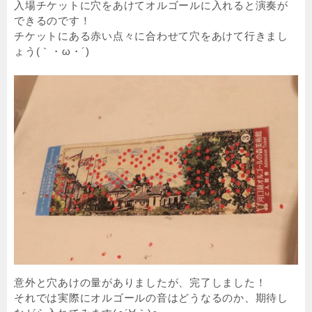
入場チケットに穴をあけてオルゴールに入れると演奏が
できるのです！
チケットにある赤い点々に合わせて穴をあけて行きまし
ょう(｀・ω・´)
意外と穴あけの量がありましたが、完了しました！
それでは実際にオルゴールの音はどうなるのか、期待し