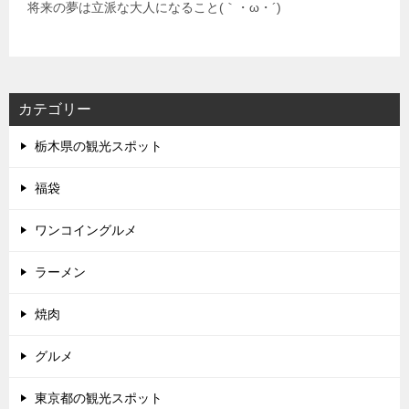
将来の夢は立派な大人になること(｀・ω・´)
カテゴリー
栃木県の観光スポット
福袋
ワンコイングルメ
ラーメン
焼肉
グルメ
東京都の観光スポット