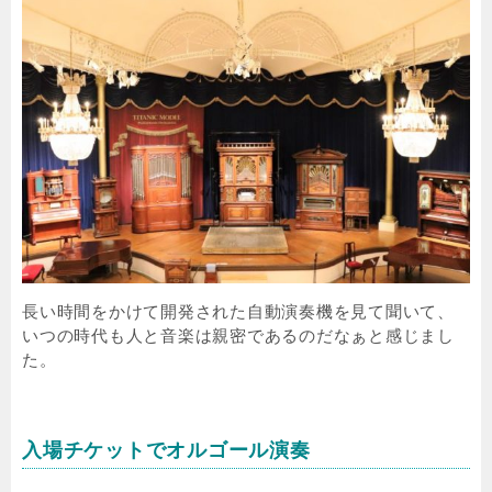
長い時間をかけて開発された自動演奏機を見て聞いて、
いつの時代も人と音楽は親密であるのだなぁと感じまし
た。
入場チケットでオルゴール演奏