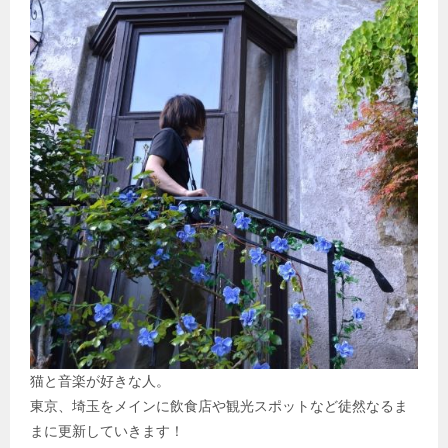
猫と音楽が好きな人。
東京、埼玉をメインに飲食店や観光スポットなど徒然なるま
まに更新していきます！