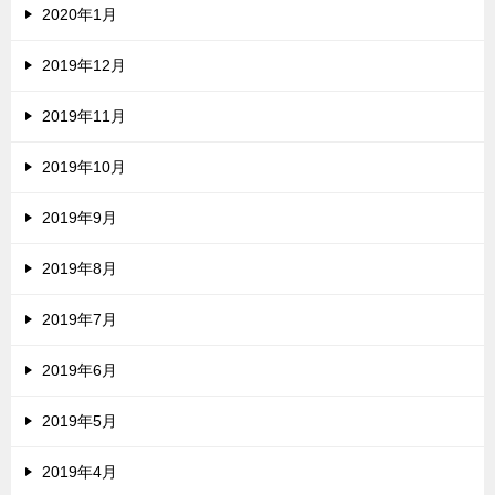
2020年1月
2019年12月
2019年11月
2019年10月
2019年9月
2019年8月
2019年7月
2019年6月
2019年5月
2019年4月