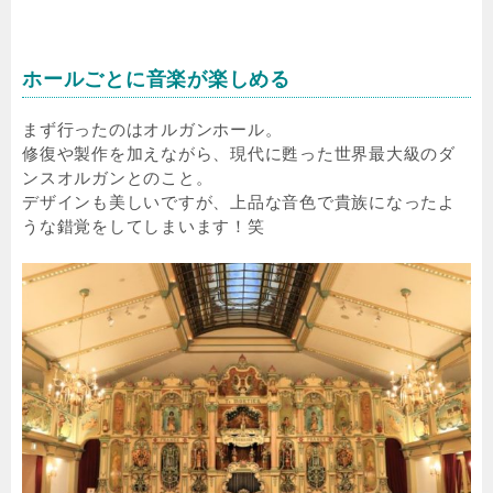
ホールごとに音楽が楽しめる
まず行ったのはオルガンホール。
修復や製作を加えながら、現代に甦った世界最大級のダ
ンスオルガンとのこと。
デザインも美しいですが、上品な音色で貴族になったよ
うな錯覚をしてしまいます！笑