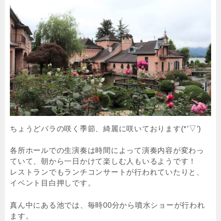
ちょうどバラの咲く季節、綺麗に咲いております(*’▽’)
各所ホールでの生演奏は時間によって演奏内容が変わっ
ていて、朝から一日かけて楽しむ人もいるようです！
レストランでもランチコンサートが行われていたりと、
イベント目白押しです。
真ん中にある池では、毎時00分から噴水ショーが行われ
ます。