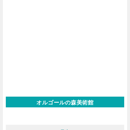
オルゴールの森美術館