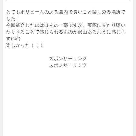
とてもボリュームのある園内で長いこと楽しめる場所で
した！
今回紹介したのはほんの一部ですが、実際に見たり聴い
たりすることで感じられるものが沢山あるように感じま
す(‘ω’)
楽しかった！！！
スポンサーリンク
スポンサーリンク