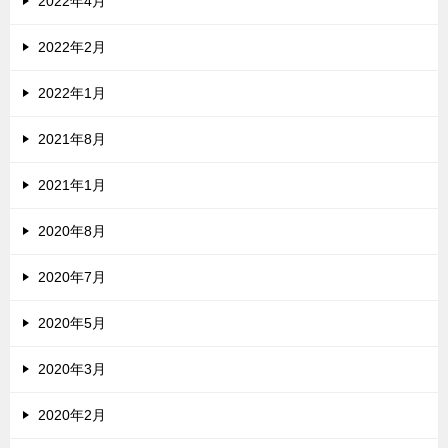
2022年4月
2022年2月
2022年1月
2021年8月
2021年1月
2020年8月
2020年7月
2020年5月
2020年3月
2020年2月