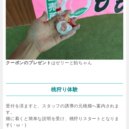
クーポンのプレゼント
はゼリーと飴ちゃん
桃狩り体験
受付を済ますと、スタッフの誘導の元桃畑へ案内されま
す。
畑に着くと簡単な説明を受け、桃狩りスタートとなりま
す(・ω・)