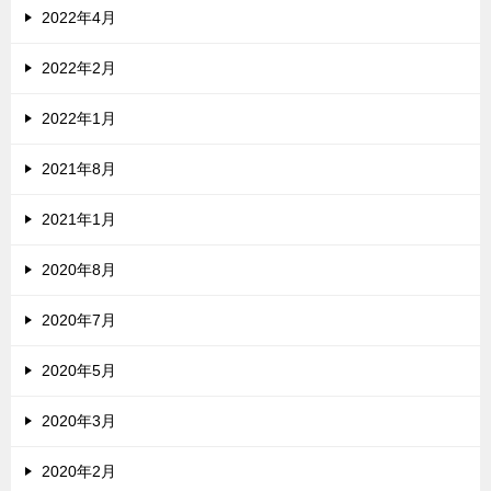
2022年4月
2022年2月
2022年1月
2021年8月
2021年1月
2020年8月
2020年7月
2020年5月
2020年3月
2020年2月