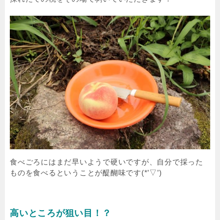
食べごろにはまだ早いようで硬いですが、自分で採った
ものを食べるということが醍醐味です(*’▽’)
高いところが狙い目！？