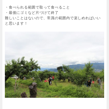
・食べられる範囲で取って食べること
・最後にゴミなど片づけて終了
難しいことはないので、常識の範囲内で楽しめればいい
と思います！