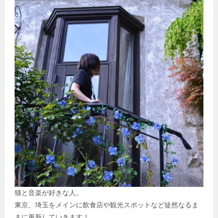
猫と音楽が好きな人。
東京、埼玉をメインに飲食店や観光スポットなど徒然なるま
まに更新していきます！