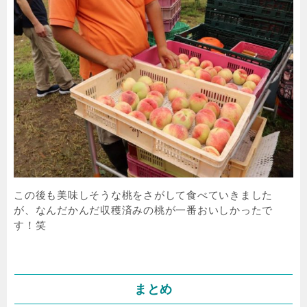
この後も美味しそうな桃をさがして食べていきました
が、なんだかんだ収穫済みの桃が一番おいしかったで
す！笑
まとめ