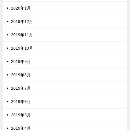
2020年1月
2019年12月
2019年11月
2019年10月
2019年9月
2019年8月
2019年7月
2019年6月
2019年5月
2019年4月