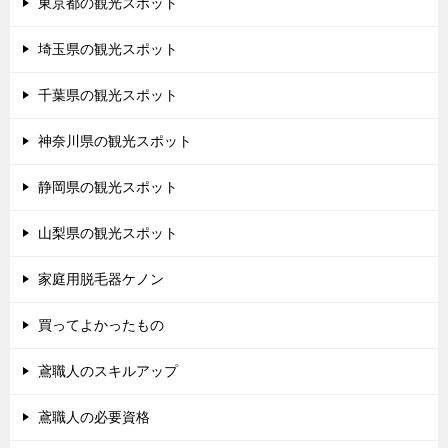
東京都の観光スポット
埼玉県の観光スポット
千葉県の観光スポット
神奈川県の観光スポット
静岡県の観光スポット
山梨県の観光スポット
家庭用脱毛器ケノン
買ってよかったもの
鳶職人のスキルアップ
鳶職人の必要資格