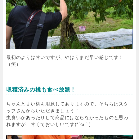
最初のよりは甘いですが、やはりまだ早い感じです！
（笑）
収穫済みの桃も食べ放題！
ちゃんと甘い桃も用意してありますので、そちらはスタ
ッフさんからいただきましょう！
虫食いがあったりして商品にはならなかったものと思わ
れますが、甘くておいしいです(*´ω｀)