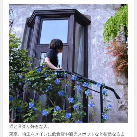
猫と音楽が好きな人。
東京、埼玉をメインに飲食店や観光スポットなど徒然なるま