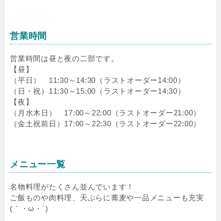
営業時間
営業時間は昼と夜の二部です。
【昼】
（平日） 11:30～14:30（ラストオーダー14:00）
（日・祝）11:30～15:00（ラストオーダー14:30）
【夜】
（月水木日） 17:00～22:00（ラストオーダー21:00）
（金土祝前日）17:00～22:30（ラストオーダー22:00）
メニュー一覧
名物料理がたくさん並んでいます！
ご飯ものや肉料理、天ぷらに蕎麦や一品メニューも充実
(｀・ω・´)