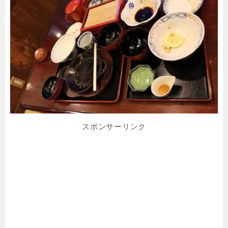
スポンサーリンク