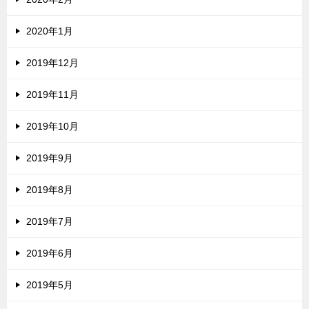
2020年1月
2019年12月
2019年11月
2019年10月
2019年9月
2019年8月
2019年7月
2019年6月
2019年5月