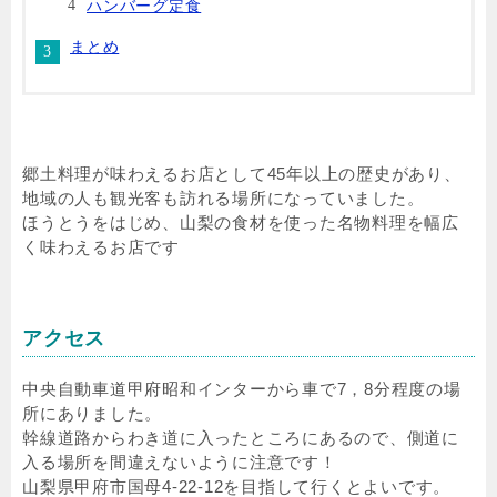
ハンバーグ定食
まとめ
郷土料理が味わえるお店として45年以上の歴史があり、
地域の人も観光客も訪れる場所になっていました。
ほうとうをはじめ、山梨の食材を使った名物料理を幅広
く味わえるお店です
アクセス
中央自動車道甲府昭和インターから車で7，8分程度の場
所にありました。
幹線道路からわき道に入ったところにあるので、側道に
入る場所を間違えないように注意です！
山梨県甲府市国母4-22-12を目指して行くとよいです。