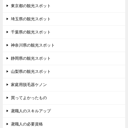
東京都の観光スポット
埼玉県の観光スポット
千葉県の観光スポット
神奈川県の観光スポット
静岡県の観光スポット
山梨県の観光スポット
家庭用脱毛器ケノン
買ってよかったもの
鳶職人のスキルアップ
鳶職人の必要資格