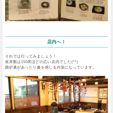
店内へ！
それでは行ってみましょう！
座席数は150席ほどの広い店内でした(^^)
囲炉裏があったり趣を感じる内装になっています。