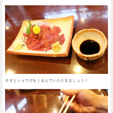
ネギとショウガをくるんでいただきましょう！