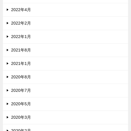
2022年4月
2022年2月
2022年1月
2021年8月
2021年1月
2020年8月
2020年7月
2020年5月
2020年3月
2020年2月