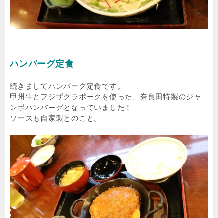
ハンバーグ定食
続きましてハンバーグ定食です。
甲州牛とフジザクラポークを使った、奈良田特製のジャ
ンボハンバーグとなっていました！
ソースも自家製とのこと。