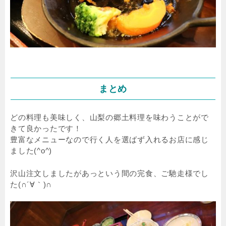
まとめ
どの料理も美味しく、山梨の郷土料理を味わうことがで
きて良かったです！
豊富なメニューなので行く人を選ばず入れるお店に感じ
ました(^o^)
沢山注文しましたがあっという間の完食、ご馳走様でし
た(∩´∀｀)∩