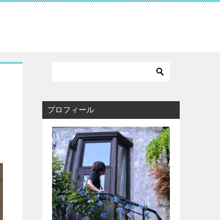
プロフィール