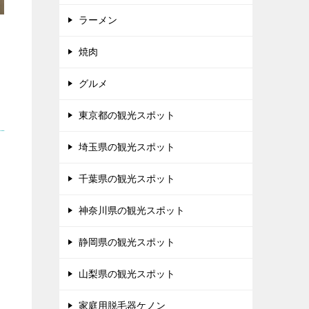
ラーメン
焼肉
グルメ
東京都の観光スポット
埼玉県の観光スポット
千葉県の観光スポット
神奈川県の観光スポット
静岡県の観光スポット
山梨県の観光スポット
家庭用脱毛器ケノン