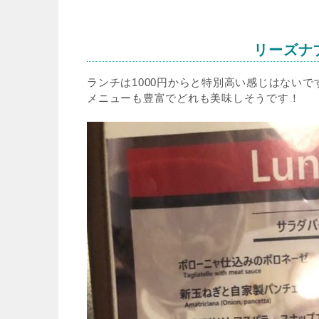
リーズナ
ランチは1000円からと特別高い感じはない
メニューも豊富でどれも美味しそうです！