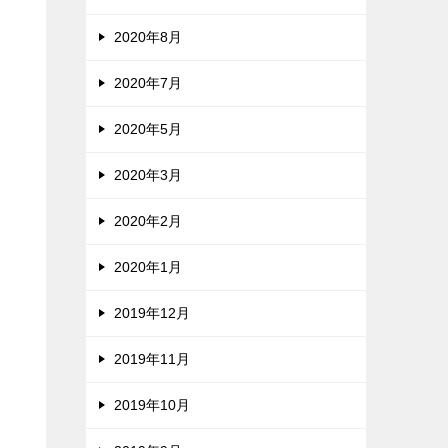
2020年8月
2020年7月
2020年5月
2020年3月
2020年2月
2020年1月
2019年12月
2019年11月
2019年10月