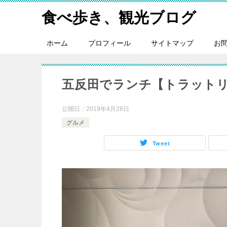
食べ歩き、観光ブログ
ホーム
プロフィール
サイトマップ
お
五反田でランチ【トラット
公開日：
2019年4月28日
グルメ
Tweet