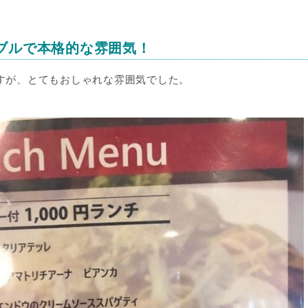
ブルで本格的な雰囲気！
ですが、とてもおしゃれな雰囲気でした。