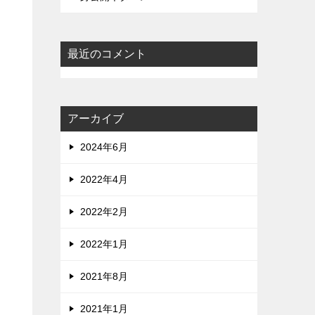
最近のコメント
アーカイブ
2024年6月
2022年4月
2022年2月
2022年1月
2021年8月
2021年1月