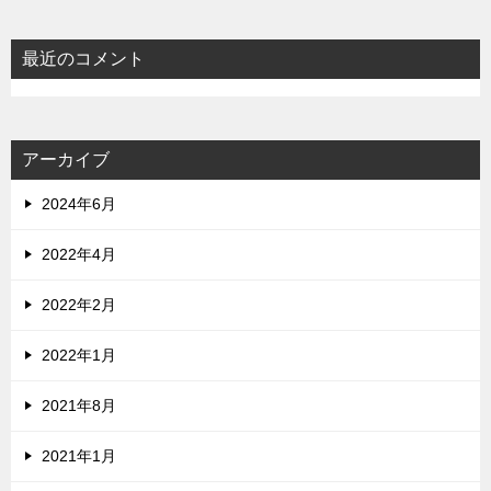
最近のコメント
アーカイブ
2024年6月
2022年4月
2022年2月
2022年1月
2021年8月
2021年1月