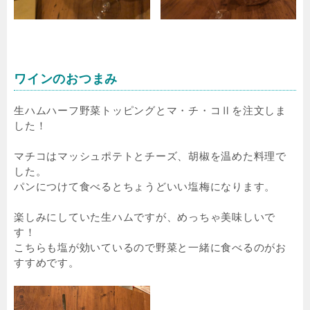
ワインのおつまみ
生ハムハーフ野菜トッピングとマ・チ・コⅡを注文しま
した！
マチコはマッシュポテトとチーズ、胡椒を温めた料理で
した。
パンにつけて食べるとちょうどいい塩梅になります。
楽しみにしていた生ハムですが、めっちゃ美味しいで
す！
こちらも塩が効いているので野菜と一緒に食べるのがお
すすめです。