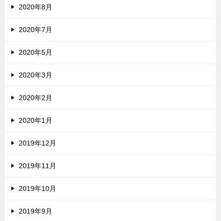
2020年8月
2020年7月
2020年5月
2020年3月
2020年2月
2020年1月
2019年12月
2019年11月
2019年10月
2019年9月