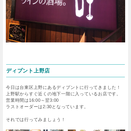
ディプント上野店
今日は台東区上野にあるディプントに行ってきました！
上野駅からすぐ近くの地下一階に入っているお店です。
営業時間は16:00～翌3:00
ラストオーダーは2:30となっています。
それでは行ってみましょう！