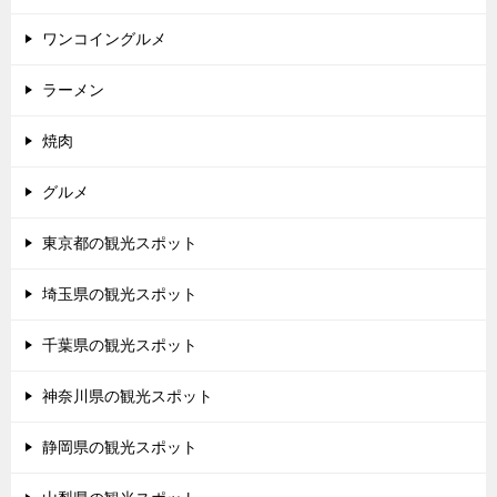
ワンコイングルメ
ラーメン
焼肉
グルメ
東京都の観光スポット
埼玉県の観光スポット
千葉県の観光スポット
神奈川県の観光スポット
静岡県の観光スポット