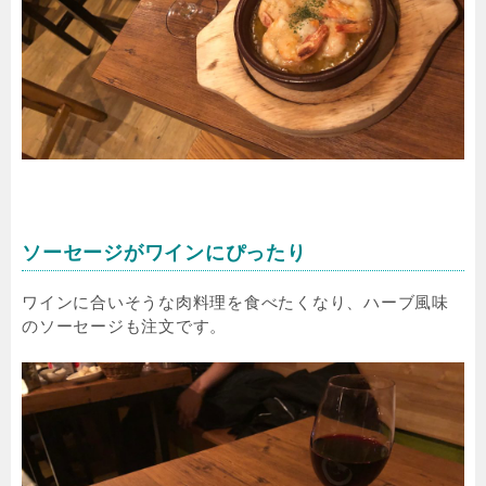
ソーセージがワインにぴったり
ワインに合いそうな肉料理を食べたくなり、ハーブ風味
のソーセージも注文です。