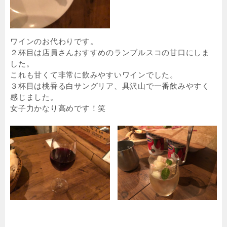
ワインのお代わりです。
２杯目は店員さんおすすめのランブルスコの甘口にしま
した。
これも甘くて非常に飲みやすいワインでした。
３杯目は桃香る白サングリア、具沢山で一番飲みやすく
感じました。
女子力かなり高めです！笑