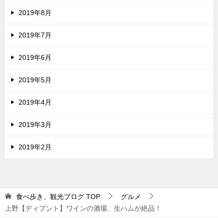
2019年8月
2019年7月
2019年6月
2019年5月
2019年4月
2019年3月
2019年2月
食べ歩き、観光ブログ
TOP
グルメ
上野【ディプント】ワインの酒場、生ハムが絶品！