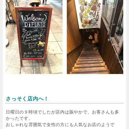
さっそく店内へ！
日曜日の９時頃でしたが店内は賑やかで、お客さんも多
かったです。
おしゃれな雰囲気で女性の方にも人気なお店のようで