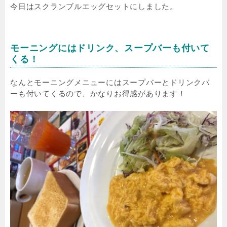
今日はスクランブルエッグセットにしました。
モーニングにはドリンク、スープバーも付いて
くる！
なんとモーニングメニューにはスープバーとドリンクバ
ーも付いてくるので、かなりお得感があります！