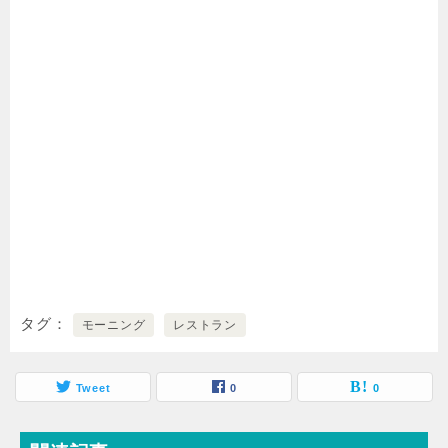
タグ
モーニング
レストラン
Tweet
0
0