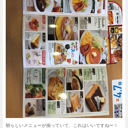
朝らしいメニューが揃っていて、これはいいですねー！