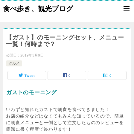
食べ歩き、観光ブログ
【ガスト】のモーニングセット、メニュー
一覧！何時まで？
公開日：
2019年3月9日
グルメ
Tweet
0
0
ガストのモーニング
いわずと知れたガストで朝食を食べてきました！
お店の紹介などはなくてもみんな知っているので、簡単
に朝食メニューと一例として注文したもののレビューを
簡潔に書く程度で終わります！