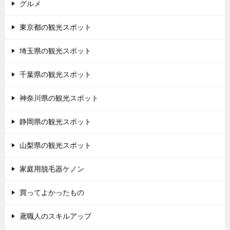
グルメ
東京都の観光スポット
埼玉県の観光スポット
千葉県の観光スポット
神奈川県の観光スポット
静岡県の観光スポット
山梨県の観光スポット
家庭用脱毛器ケノン
買ってよかったもの
鳶職人のスキルアップ