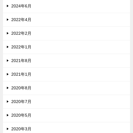
2024年6月
2022年4月
2022年2月
2022年1月
2021年8月
2021年1月
2020年8月
2020年7月
2020年5月
2020年3月