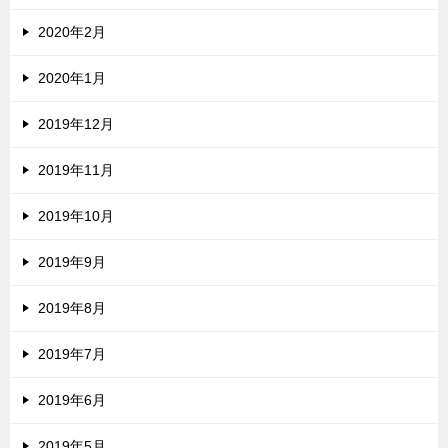
2020年2月
2020年1月
2019年12月
2019年11月
2019年10月
2019年9月
2019年8月
2019年7月
2019年6月
2019年5月