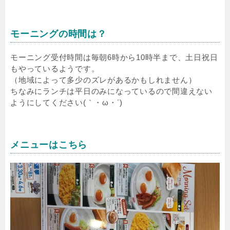
モーニングの時間は？
モーニング受付時間は毎朝6時から10時半まで、土日祝日
もやっているようです。
（地域によって多少のズレがあるかもしれません）
ちなみにランチは平日のみになっているので間違えない
ようにしてください(｀・ω・´)
メニューはこちら