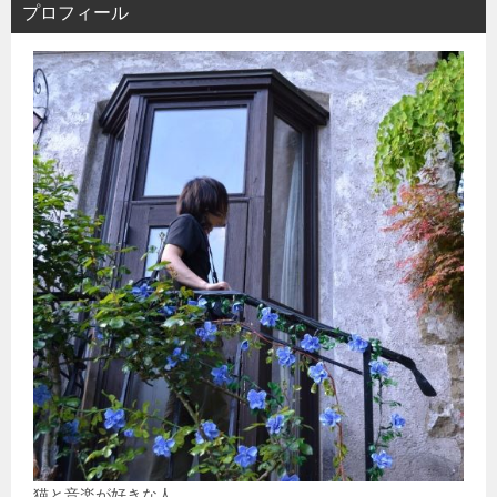
プロフィール
猫と音楽が好きな人。