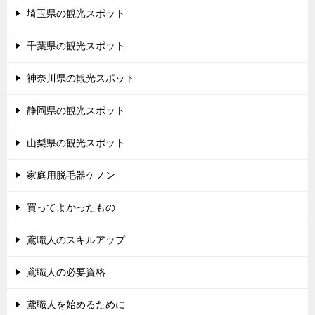
埼玉県の観光スポット
千葉県の観光スポット
神奈川県の観光スポット
静岡県の観光スポット
山梨県の観光スポット
家庭用脱毛器ケノン
買ってよかったもの
鳶職人のスキルアップ
鳶職人の必要資格
鳶職人を始めるために