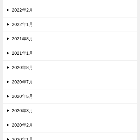
2022年2月
2022年1月
2021年8月
2021年1月
2020年8月
2020年7月
2020年5月
2020年3月
2020年2月
2020年1月