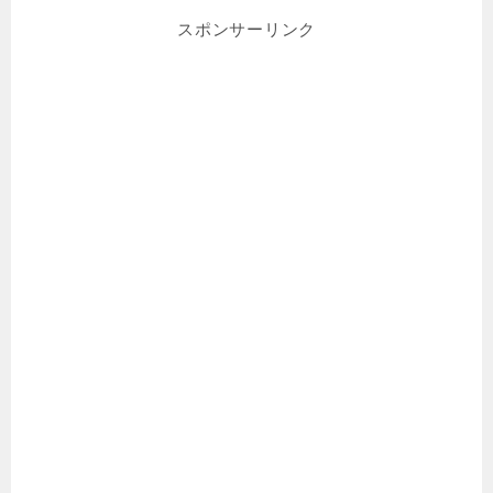
スポンサーリンク