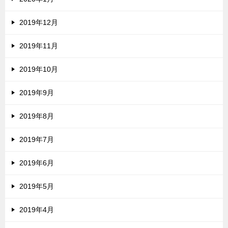
2019年12月
2019年11月
2019年10月
2019年9月
2019年8月
2019年7月
2019年6月
2019年5月
2019年4月