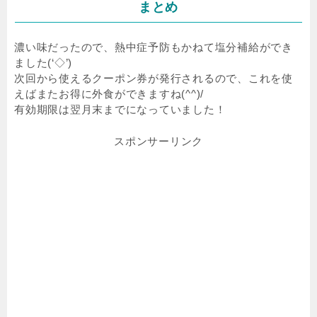
まとめ
濃い味だったので、熱中症予防もかねて塩分補給ができ
ました(‘◇’)ゞ
次回から使えるクーポン券が発行されるので、これを使
えばまたお得に外食ができますね(^^)/
有効期限は翌月末までになっていました！
スポンサーリンク