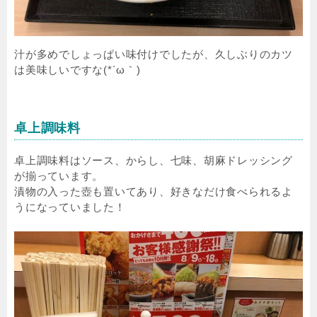
汁が多めでしょっぱい味付けでしたが、久しぶりのカツ
は美味しいですな(*´ω｀)
卓上調味料
卓上調味料はソース、からし、七味、胡麻ドレッシング
が揃っています。
漬物の入った壺も置いてあり、好きなだけ食べられるよ
うになっていました！