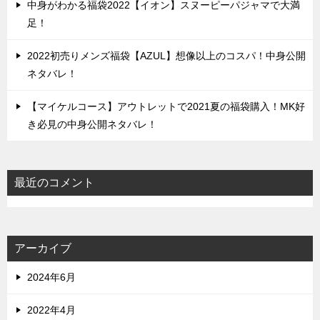
中身がわかる福袋2022【イオン】スヌーピーパジャマで大満
足！
2022初売りメンズ福袋【AZUL】想像以上のコスパ！中身公開
ネタバレ！
【マイケルコース】アウトレットで2021夏の福袋購入！MK好
き必見の中身公開ネタバレ！
最近のコメント
アーカイブ
2024年6月
2022年4月