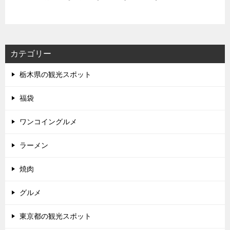
カテゴリー
栃木県の観光スポット
福袋
ワンコイングルメ
ラーメン
焼肉
グルメ
東京都の観光スポット