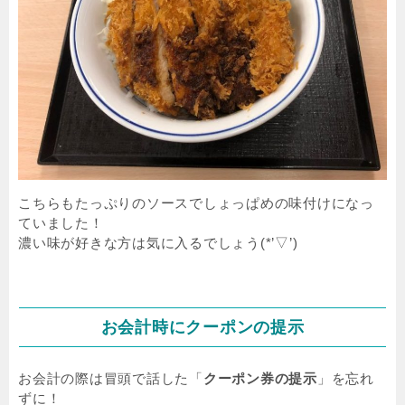
こちらもたっぷりのソースでしょっぱめの味付けになっ
ていました！
濃い味が好きな方は気に入るでしょう(*’▽’)
お会計時にクーポンの提示
お会計の際は冒頭で話した「
クーポン券の提示
」を忘れ
ずに！