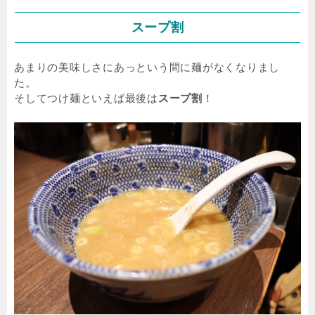
スープ割
あまりの美味しさにあっという間に麺がなくなりまし
た。
そしてつけ麺といえば最後は
スープ割
！