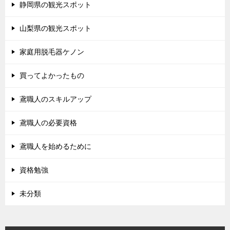
静岡県の観光スポット
山梨県の観光スポット
家庭用脱毛器ケノン
買ってよかったもの
鳶職人のスキルアップ
鳶職人の必要資格
鳶職人を始めるために
資格勉強
未分類