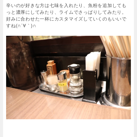
辛いのが好きな方は七味を入れたり、魚粉を追加しても
っと濃厚にしてみたり、ライムでさっぱりしてみたり。
好みに合わせた一杯にカスタマイズしていくのもいいで
すね(∩´∀｀)∩