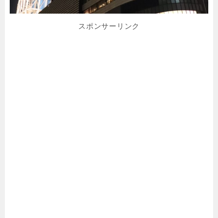
スポンサーリンク