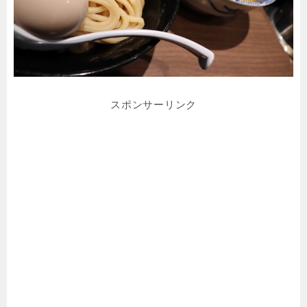
スポンサーリンク