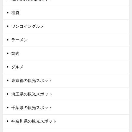
福袋
ワンコイングルメ
ラーメン
焼肉
グルメ
東京都の観光スポット
埼玉県の観光スポット
千葉県の観光スポット
神奈川県の観光スポット