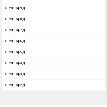
2019年9月
2019年8月
2019年7月
2019年6月
2019年5月
2019年4月
2019年3月
2019年2月