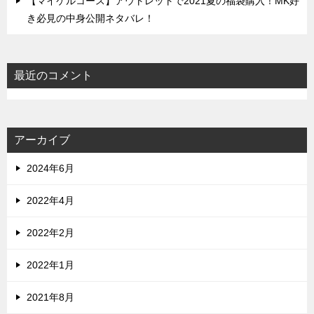
【マイケルコース】アウトレットで2021夏の福袋購入！MK好
き必見の中身公開ネタバレ！
最近のコメント
アーカイブ
2024年6月
2022年4月
2022年2月
2022年1月
2021年8月