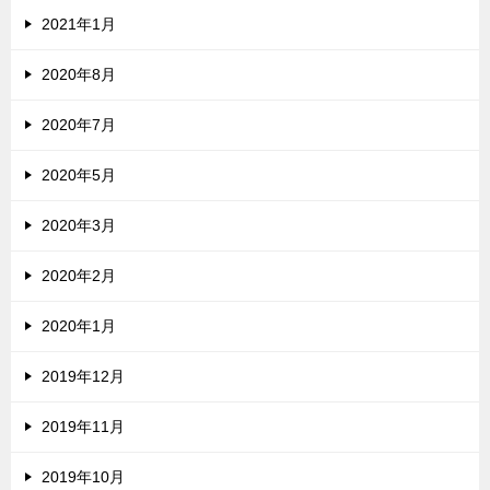
2021年1月
2020年8月
2020年7月
2020年5月
2020年3月
2020年2月
2020年1月
2019年12月
2019年11月
2019年10月