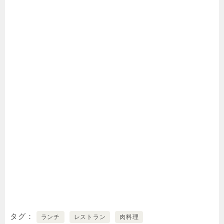
タグ
ランチ
レストラン
肉料理