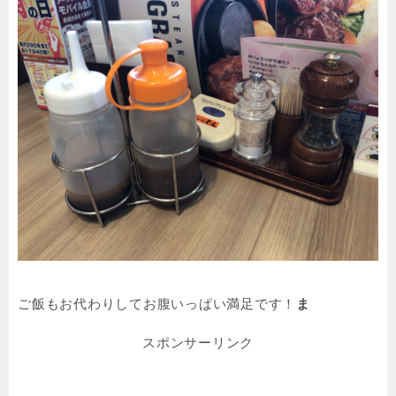
ご飯もお代わりしてお腹いっぱい満足です！
ま
スポンサーリンク