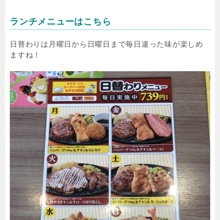
ランチメニューはこちら
日替わりは月曜日から日曜日まで毎日違った味が楽しめ
ますね！