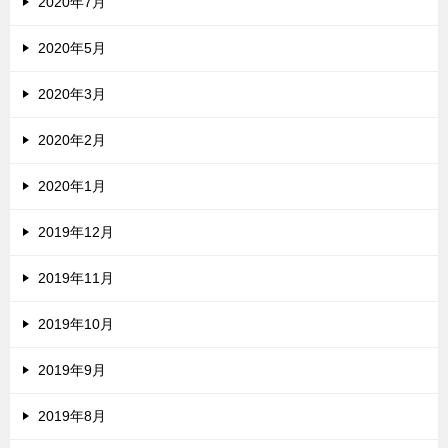
2020年7月
2020年5月
2020年3月
2020年2月
2020年1月
2019年12月
2019年11月
2019年10月
2019年9月
2019年8月