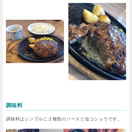
調味料
調味料はシンプルに２種類のソースと塩コショウです。