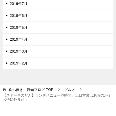
2019年7月
2019年6月
2019年5月
2019年4月
2019年3月
2019年2月
食べ歩き、観光ブログ
TOP
グルメ
【ステーキのどん】ランチメニューや時間、土日営業はあるのか？
お得に外食だ！