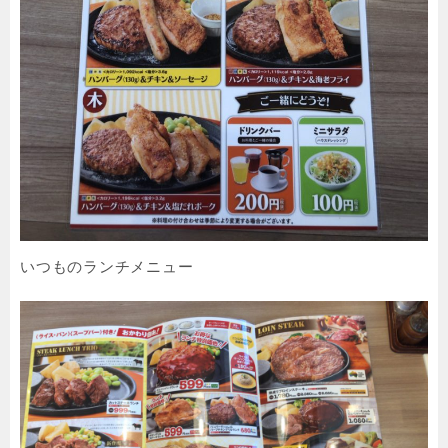
いつものランチメニュー