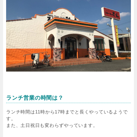
ランチ営業の時間は？
ランチ時間は11時から17時までと長くやっているようで
す。
また、土日祝日も変わらずやっています。