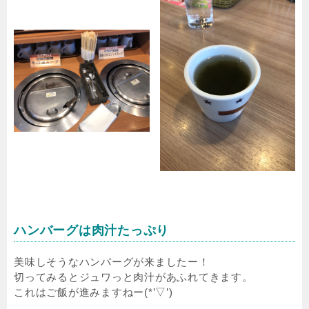
ハンバーグは肉汁たっぷり
美味しそうなハンバーグが来ましたー！
切ってみるとジュワっと肉汁があふれてきます。
これはご飯が進みますねー(*’▽’)