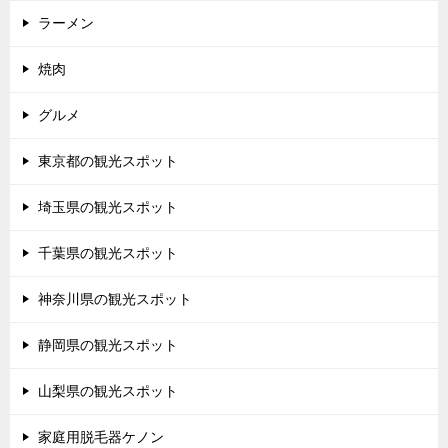
ラーメン
焼肉
グルメ
東京都の観光スポット
埼玉県の観光スポット
千葉県の観光スポット
神奈川県の観光スポット
静岡県の観光スポット
山梨県の観光スポット
家庭用脱毛器ケノン