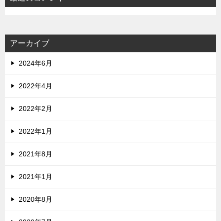
アーカイブ
2024年6月
2022年4月
2022年2月
2022年1月
2021年8月
2021年1月
2020年8月