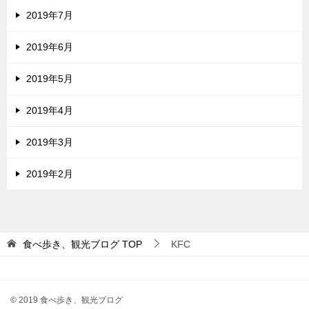
2019年7月
2019年6月
2019年5月
2019年4月
2019年3月
2019年2月
食べ歩き、観光ブログ
TOP
KFC
© 2019 食べ歩き、観光ブログ