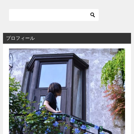
プロフィール