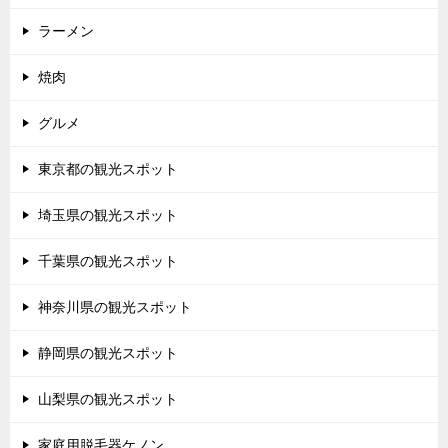
ラーメン
焼肉
グルメ
東京都の観光スポット
埼玉県の観光スポット
千葉県の観光スポット
神奈川県の観光スポット
静岡県の観光スポット
山梨県の観光スポット
家庭用脱毛器ケノン