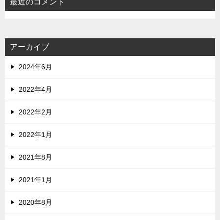
最近のコメント
アーカイブ
2024年6月
2022年4月
2022年2月
2022年1月
2021年8月
2021年1月
2020年8月