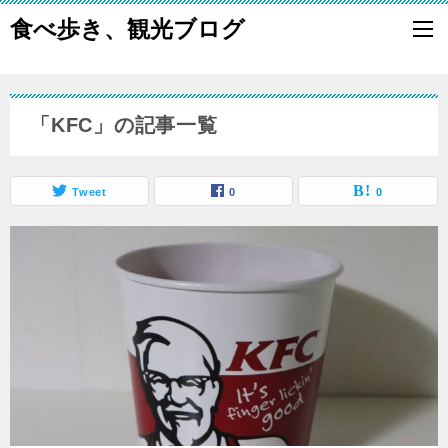
食べ歩き、観光ブログ
「KFC」の記事一覧
Tweet
0
0