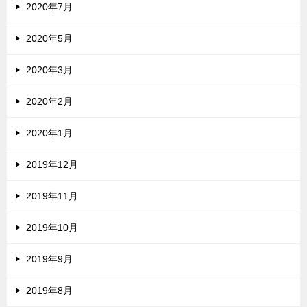
2020年7月
2020年5月
2020年3月
2020年2月
2020年1月
2019年12月
2019年11月
2019年10月
2019年9月
2019年8月