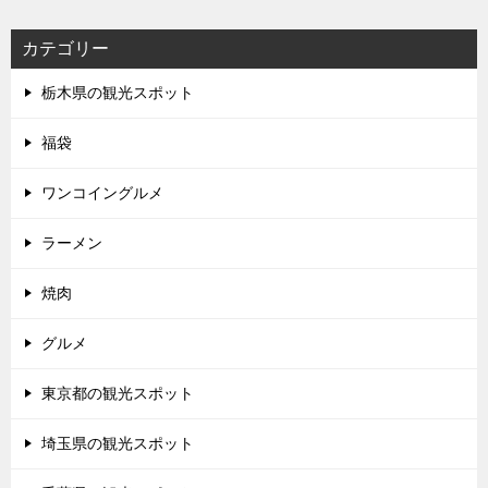
カテゴリー
栃木県の観光スポット
福袋
ワンコイングルメ
ラーメン
焼肉
グルメ
東京都の観光スポット
埼玉県の観光スポット