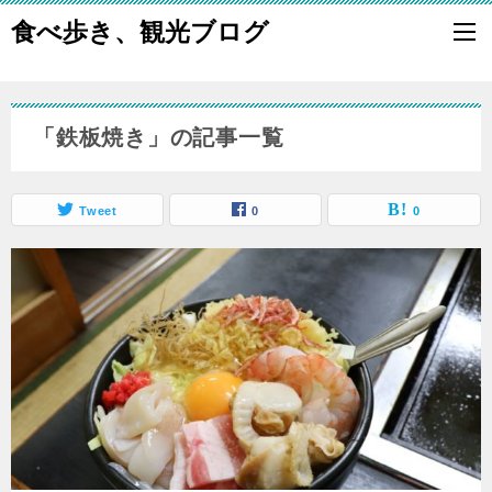
食べ歩き、観光ブログ
「鉄板焼き」の記事一覧
Tweet
0
0