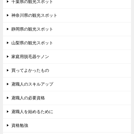
千葉県の観光スポット
神奈川県の観光スポット
静岡県の観光スポット
山梨県の観光スポット
家庭用脱毛器ケノン
買ってよかったもの
鳶職人のスキルアップ
鳶職人の必要資格
鳶職人を始めるために
資格勉強