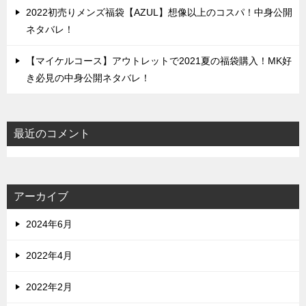
2022初売りメンズ福袋【AZUL】想像以上のコスパ！中身公開
ネタバレ！
【マイケルコース】アウトレットで2021夏の福袋購入！MK好
き必見の中身公開ネタバレ！
最近のコメント
アーカイブ
2024年6月
2022年4月
2022年2月