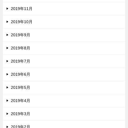
2019年11月
2019年10月
2019年9月
2019年8月
2019年7月
2019年6月
2019年5月
2019年4月
2019年3月
2019年2月