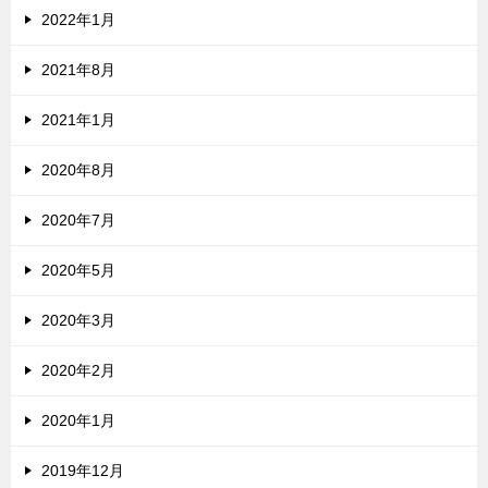
2022年1月
2021年8月
2021年1月
2020年8月
2020年7月
2020年5月
2020年3月
2020年2月
2020年1月
2019年12月