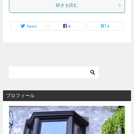
続きを読む
Tweet
0
0
プロフィール