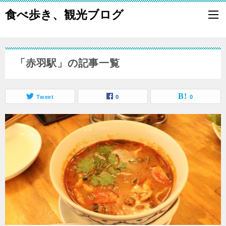
食べ歩き、観光ブログ
「赤羽駅」の記事一覧
Tweet
0
0