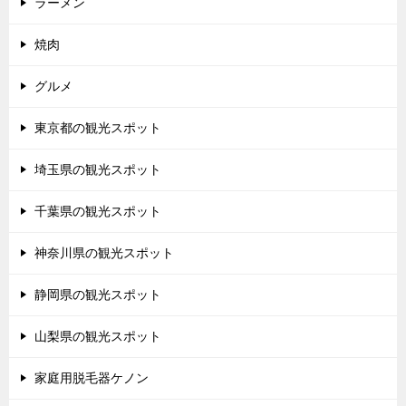
ラーメン
焼肉
グルメ
東京都の観光スポット
埼玉県の観光スポット
千葉県の観光スポット
神奈川県の観光スポット
静岡県の観光スポット
山梨県の観光スポット
家庭用脱毛器ケノン