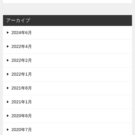
アーカイブ
2024年6月
2022年4月
2022年2月
2022年1月
2021年8月
2021年1月
2020年8月
2020年7月