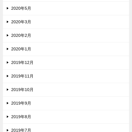
2020年5月
2020年3月
2020年2月
2020年1月
2019年12月
2019年11月
2019年10月
2019年9月
2019年8月
2019年7月