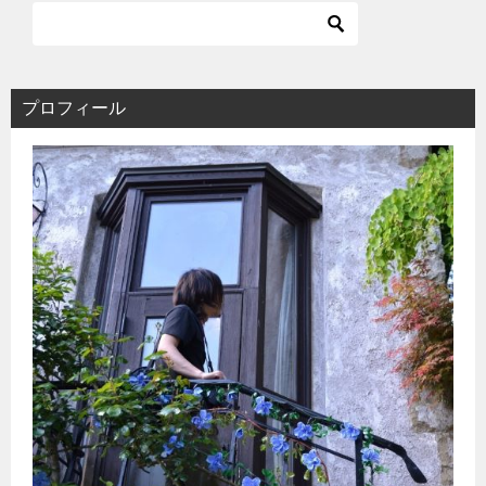
プロフィール