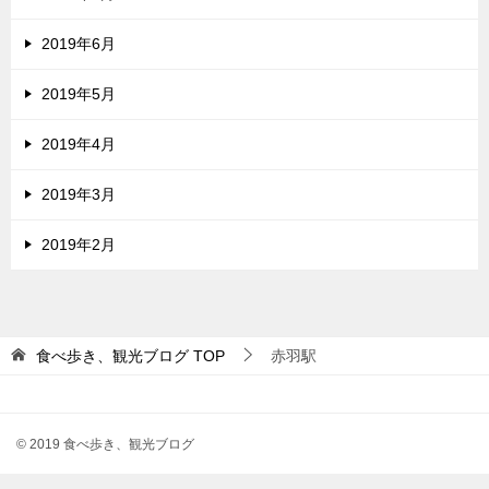
2019年6月
2019年5月
2019年4月
2019年3月
2019年2月
食べ歩き、観光ブログ
TOP
赤羽駅
© 2019 食べ歩き、観光ブログ