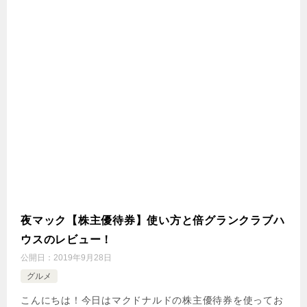
夜マック【株主優待券】使い方と倍グランクラブハ
ウスのレビュー！
公開日：
2019年9月28日
グルメ
こんにちは！今日はマクドナルドの株主優待券を使ってお