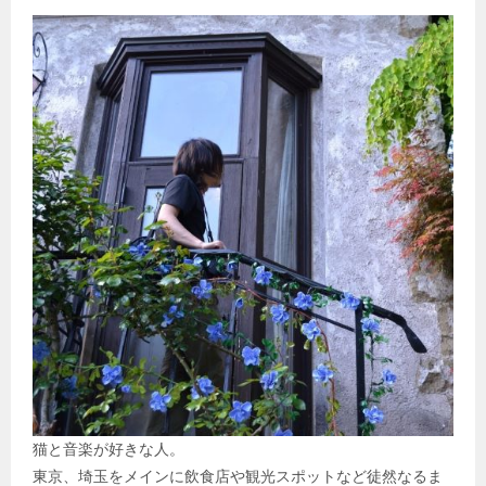
猫と音楽が好きな人。
東京、埼玉をメインに飲食店や観光スポットなど徒然なるま