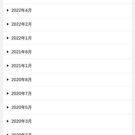
2022年4月
2022年2月
2022年1月
2021年8月
2021年1月
2020年8月
2020年7月
2020年5月
2020年3月