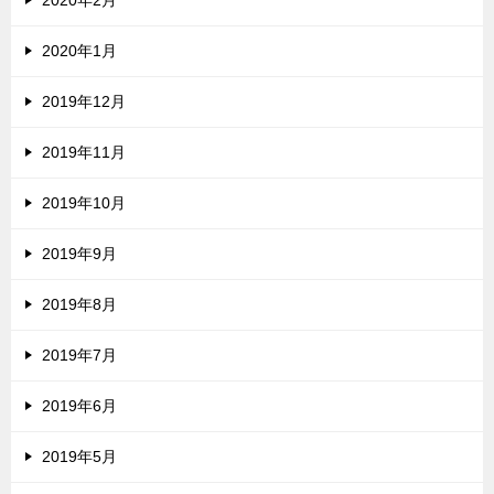
2020年2月
2020年1月
2019年12月
2019年11月
2019年10月
2019年9月
2019年8月
2019年7月
2019年6月
2019年5月