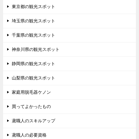
東京都の観光スポット
埼玉県の観光スポット
千葉県の観光スポット
神奈川県の観光スポット
静岡県の観光スポット
山梨県の観光スポット
家庭用脱毛器ケノン
買ってよかったもの
鳶職人のスキルアップ
鳶職人の必要資格