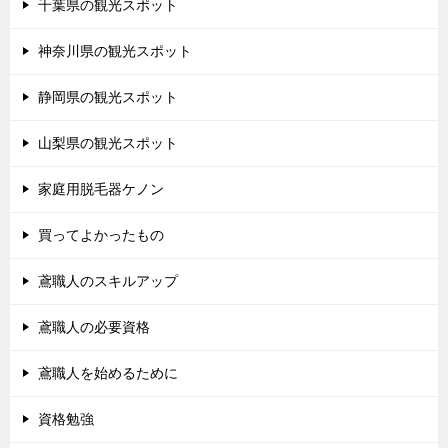
千葉県の観光スポット
神奈川県の観光スポット
静岡県の観光スポット
山梨県の観光スポット
家庭用脱毛器ケノン
買ってよかったもの
鳶職人のスキルアップ
鳶職人の必要資格
鳶職人を始めるために
資格勉強