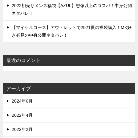
2022初売りメンズ福袋【AZUL】想像以上のコスパ！中身公開
ネタバレ！
【マイケルコース】アウトレットで2021夏の福袋購入！MK好
き必見の中身公開ネタバレ！
最近のコメント
アーカイブ
2024年6月
2022年4月
2022年2月