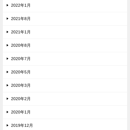
2022年1月
2021年8月
2021年1月
2020年8月
2020年7月
2020年5月
2020年3月
2020年2月
2020年1月
2019年12月