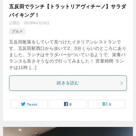
五反田でランチ【トラットリアヴィチーノ】サラダ
バイキング！
公開日：
2019年4月28日
グルメ
五反田散策をしていて見つけたイタリアンレストランで
す。五反田駅西口から歩いて2、3分くらいのところにあり
ました。ランチはサラダバーがついているようで、栄養バ
ランスも良さそうなので行ってみました！ 営業時間 ラン
チは11時 […]
続きを読む
Tweet
0
0