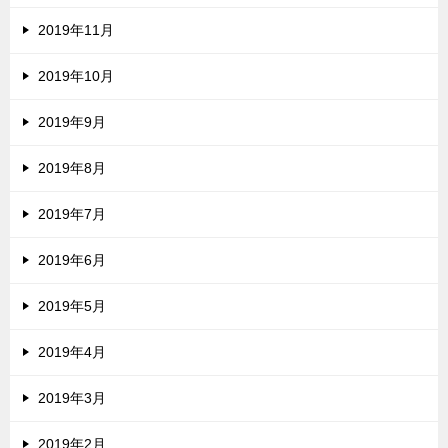
2019年11月
2019年10月
2019年9月
2019年8月
2019年7月
2019年6月
2019年5月
2019年4月
2019年3月
2019年2月