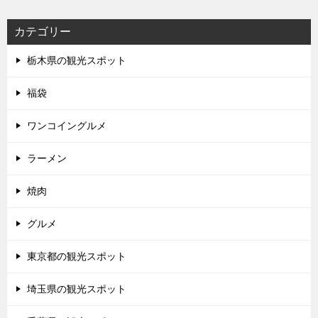
カテゴリー
栃木県の観光スポット
福袋
ワンコイングルメ
ラーメン
焼肉
グルメ
東京都の観光スポット
埼玉県の観光スポット