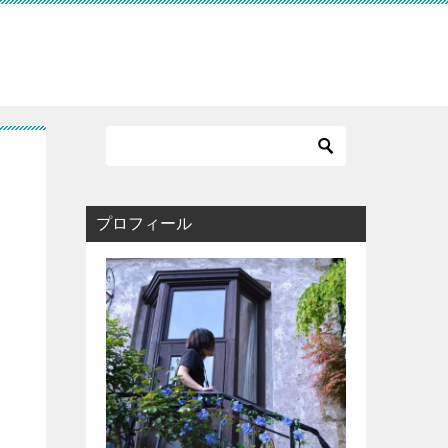
プロフィール