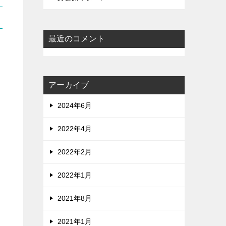
最近のコメント
アーカイブ
2024年6月
2022年4月
2022年2月
2022年1月
2021年8月
2021年1月