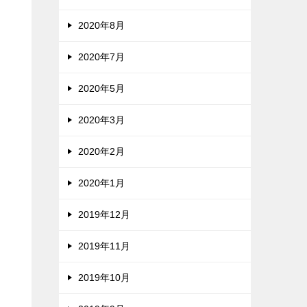
2020年8月
2020年7月
2020年5月
2020年3月
2020年2月
2020年1月
2019年12月
2019年11月
2019年10月