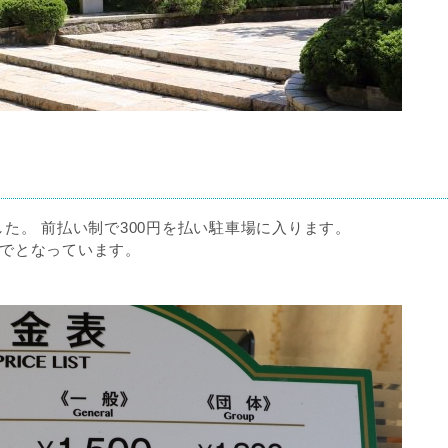
た。 前払い制で300円を払い駐車場に入ります。
までとなっています。