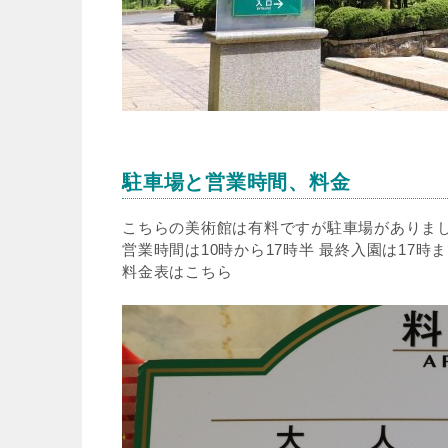
駐車場と営業時間
、料金
こちらの美術館は有料ですが駐車場がありまし
営業時間は10時から17時半 最終入園は17時
料金表はこちら