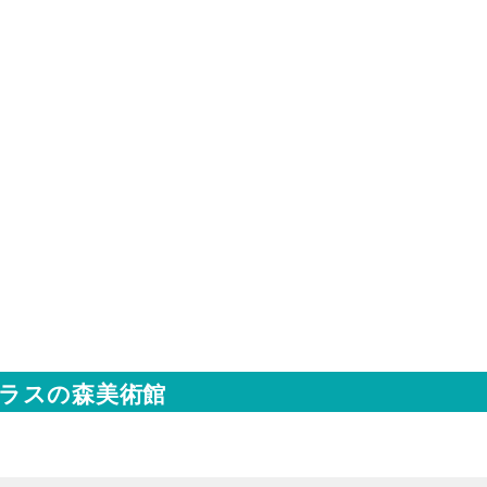
ラスの森美術館