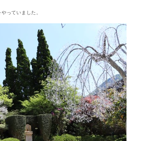
をやっていました。