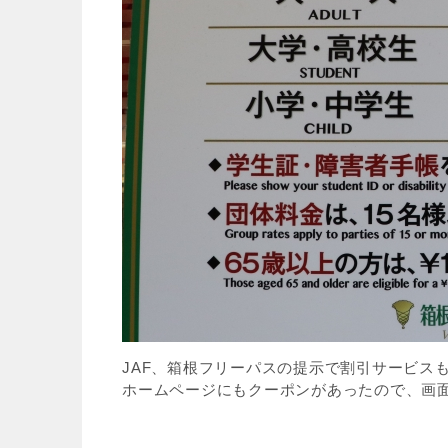
JAF、箱根フリーパスの提示で割引サービス
ホームページにもクーポンがあったので、画面