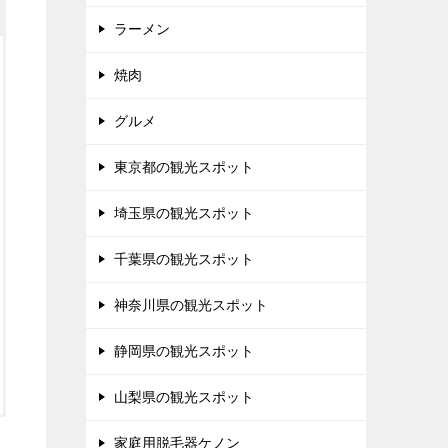
ラーメン
焼肉
グルメ
東京都の観光スポット
埼玉県の観光スポット
千葉県の観光スポット
神奈川県の観光スポット
静岡県の観光スポット
山梨県の観光スポット
家庭用脱毛器ケノン