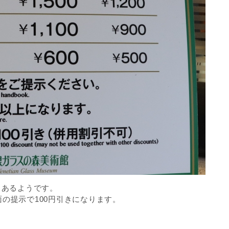
もあるようです。
の提示で100円引きになります。