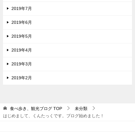
2019年7月
2019年6月
2019年5月
2019年4月
2019年3月
2019年2月
食べ歩き、観光ブログ
TOP
未分類
はじめまして、くんたっくです。ブログ始めました！