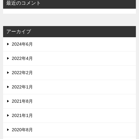
最近のコメント
アーカイブ
2024年6月
2022年4月
2022年2月
2022年1月
2021年8月
2021年1月
2020年8月