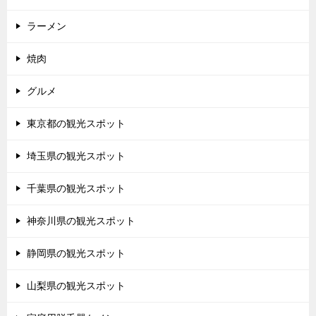
ラーメン
焼肉
グルメ
東京都の観光スポット
埼玉県の観光スポット
千葉県の観光スポット
神奈川県の観光スポット
静岡県の観光スポット
山梨県の観光スポット