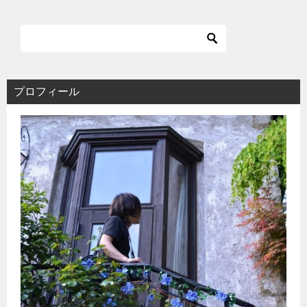
プロフィール