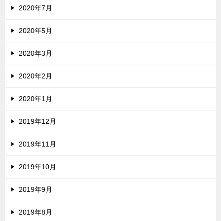
2020年7月
2020年5月
2020年3月
2020年2月
2020年1月
2019年12月
2019年11月
2019年10月
2019年9月
2019年8月